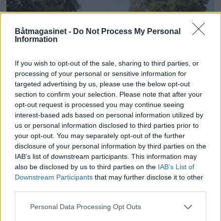
Båtmagasinet -
Do Not Process My Personal
Information
If you wish to opt-out of the sale, sharing to third parties, or
processing of your personal or sensitive information for
targeted advertising by us, please use the below opt-out
section to confirm your selection. Please note that after your
En maritim tidsmaskin i
opt-out request is processed you may continue seeing
interest-based ads based on personal information utilized by
Skagerrak
us or personal information disclosed to third parties prior to
your opt-out. You may separately opt-out of the further
disclosure of your personal information by third parties on the
IAB’s list of downstream participants. This information may
also be disclosed by us to third parties on the
IAB’s List of
Downstream Participants
that may further disclose it to other
third parties.
Personal Data Processing Opt Outs