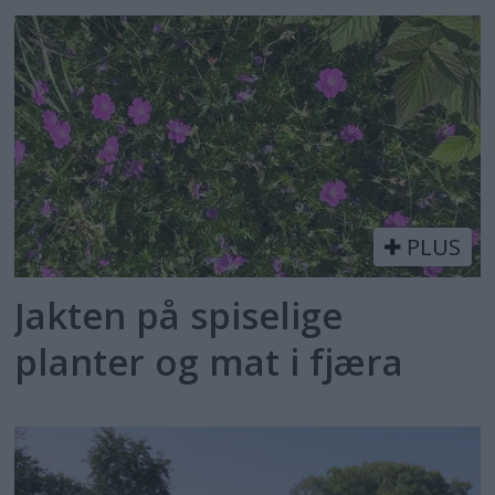
PLUS
Jakten på spiselige
planter og mat i fjæra