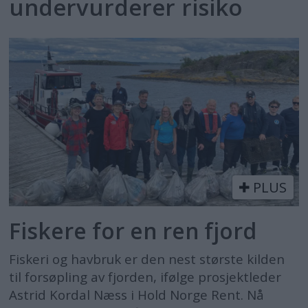
undervurderer risiko
PLUS
Fiskere for en ren fjord
Fiskeri og havbruk er den nest største kilden
til forsøpling av fjorden, ifølge prosjektleder
Astrid Kordal Næss i Hold Norge Rent. Nå