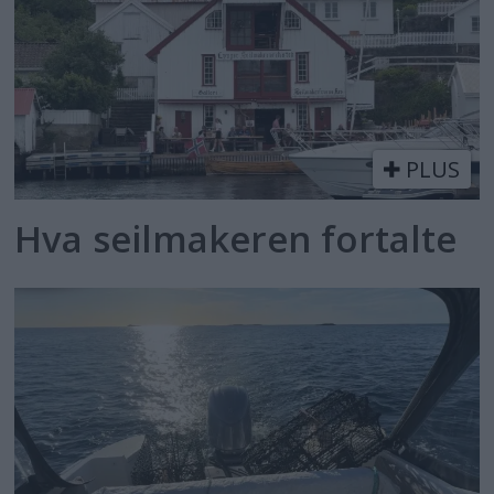
PLUS
Hva seilmakeren fortalte