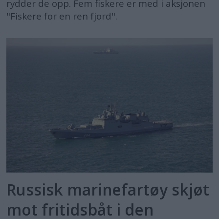
rydder de opp. Fem fiskere er med i aksjonen
"Fiskere for en ren fjord".
Russisk marinefartøy skjøt
mot fritidsbåt i den