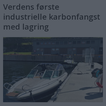
Verdens første
industrielle karbonfangst
med lagring