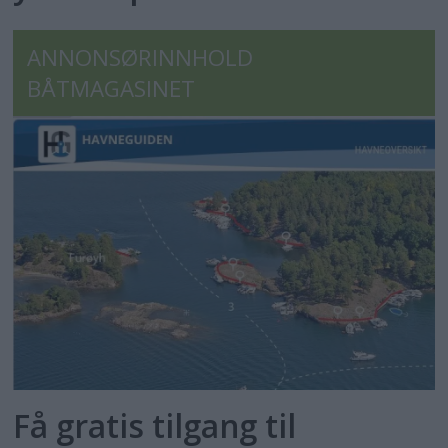
ANNONSØRINNHOLD
BÅTMAGASINET
Få gratis tilgang til