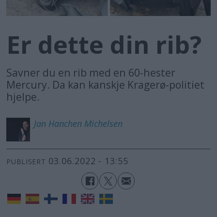
Er dette din rib?
Savner du en rib med en 60-hester
Mercury. Da kan kanskje Kragerø-politiet
hjelpe.
Jan Hanchen
Michelsen
03.06.2022 - 13:55
PUBLISERT