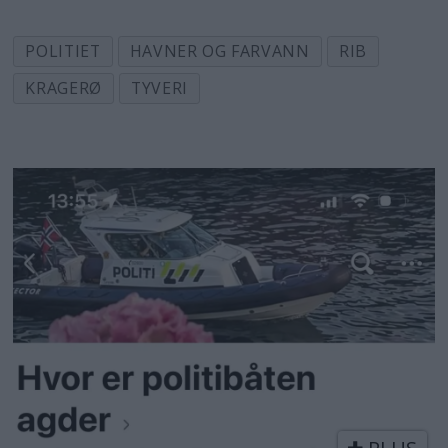
POLITIET
HAVNER OG FARVANN
RIB
KRAGERØ
TYVERI