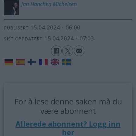
Jan Hanchen
Michelsen
15.04.2024 - 06:00
PUBLISERT
15.04.2024 - 07:03
SIST OPPDATERT
For å lese denne saken må du
være abonnent
Allerede abonnent? Logg inn
her