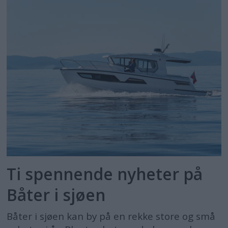
Ti spennende nyheter på
Båter i sjøen
Båter i sjøen kan by på en rekke store og små