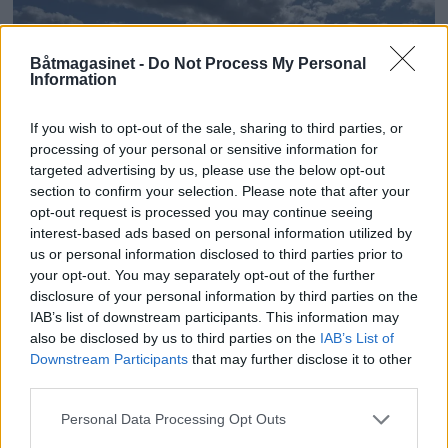
Båtmagasinet -
Do Not Process My Personal
Information
If you wish to opt-out of the sale, sharing to third parties, or
processing of your personal or sensitive information for
targeted advertising by us, please use the below opt-out
section to confirm your selection. Please note that after your
PLUS
opt-out request is processed you may continue seeing
interest-based ads based on personal information utilized by
us or personal information disclosed to third parties prior to
Motorbåtdefilering i Risør
your opt-out. You may separately opt-out of the further
disclosure of your personal information by third parties on the
IAB’s list of downstream participants. This information may
also be disclosed by us to third parties on the
IAB’s List of
Downstream Participants
that may further disclose it to other
third parties.
Personal Data Processing Opt Outs