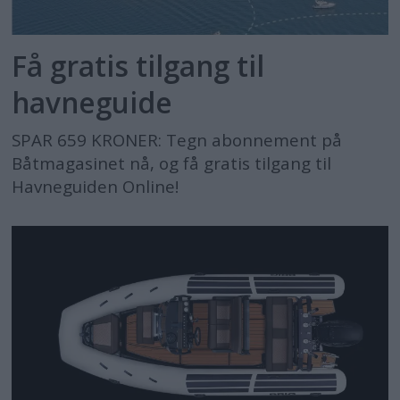
Få gratis tilgang til
havneguide
SPAR 659 KRONER: Tegn abonnement på
Båtmagasinet nå, og få gratis tilgang til
Havneguiden Online!