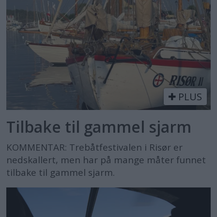
PLUS
Tilbake til gammel sjarm
KOMMENTAR: Trebåtfestivalen i Risør er
nedskallert, men har på mange måter funnet
tilbake til gammel sjarm.