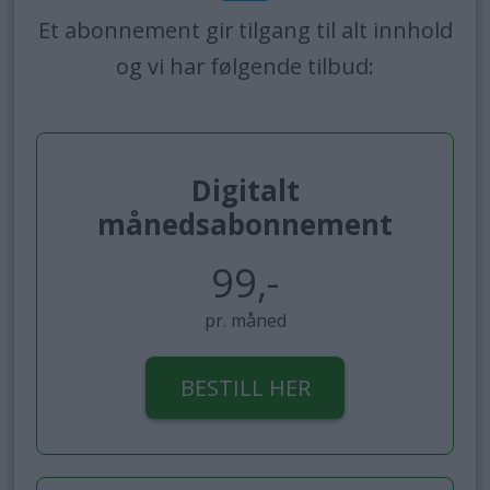
Et abonnement gir tilgang til alt innhold
og vi har følgende tilbud:
Digitalt
månedsabonnement
99,-
pr. måned
BESTILL HER