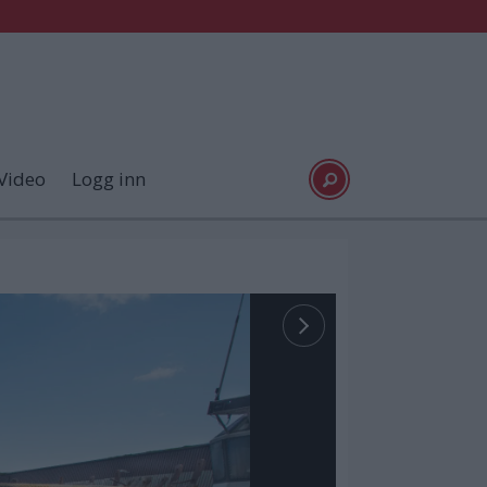
Video
Logg inn