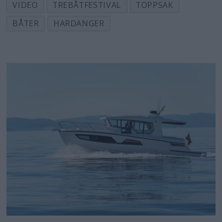
VIDEO
TREBÅTFESTIVAL
TOPPSAK
BÅTER
HARDANGER