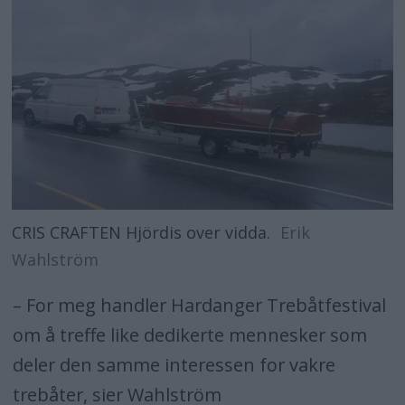
CRIS CRAFTEN Hjördis over vidda.
Erik
Wahlström
– For meg handler Hardanger Trebåtfestival
om å treffe like dedikerte mennesker som
deler den samme interessen for vakre
trebåter, sier Wahlström