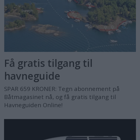
Få gratis tilgang til
havneguide
SPAR 659 KRONER: Tegn abonnement på
Båtmagasinet nå, og få gratis tilgang til
Havneguiden Online!