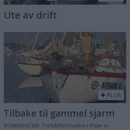
Ute av drift
PLUS
Tilbake til gammel sjarm
KOMMENTAR: Trebåtfestivalen i Risør er