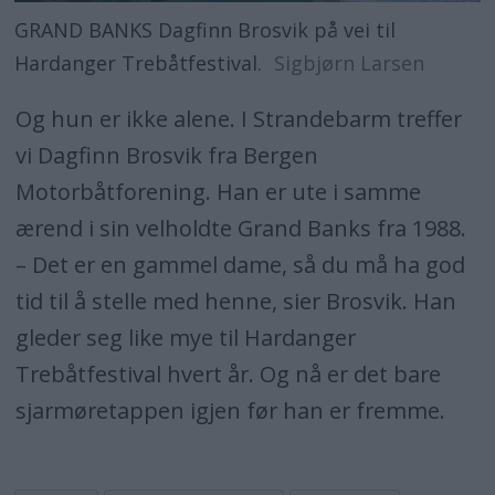
GRAND BANKS Dagfinn Brosvik på vei til
Hardanger Trebåtfestival.
Sigbjørn Larsen
Og hun er ikke alene. I Strandebarm treffer
vi Dagfinn Brosvik fra Bergen
Motorbåtforening. Han er ute i samme
ærend i sin velholdte Grand Banks fra 1988.
– Det er en gammel dame, så du må ha god
tid til å stelle med henne, sier Brosvik. Han
gleder seg like mye til Hardanger
Trebåtfestival hvert år. Og nå er det bare
sjarmøretappen igjen før han er fremme.