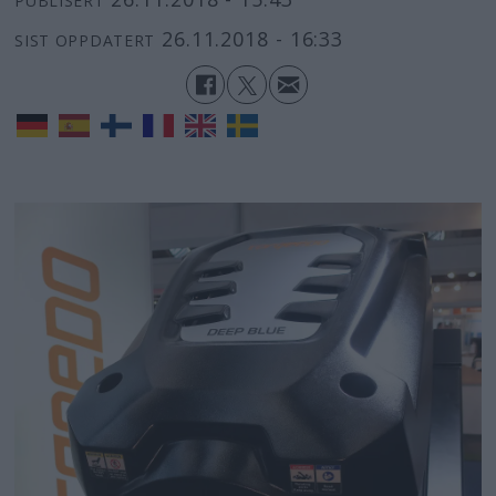
PUBLISERT
26.11.2018 - 16:33
SIST OPPDATERT