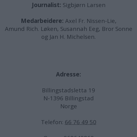
Journalist:
Sigbjørn Larsen
Medarbeidere:
Axel Fr. Nissen-Lie,
Amund
Rich. Løken, Susannah Eeg, Bror Sonne
og Jan H. Michelsen.
Adresse:
Billingstadsletta 19
N-1396 Billingstad
Norge
Telefon:
66 76 49 50