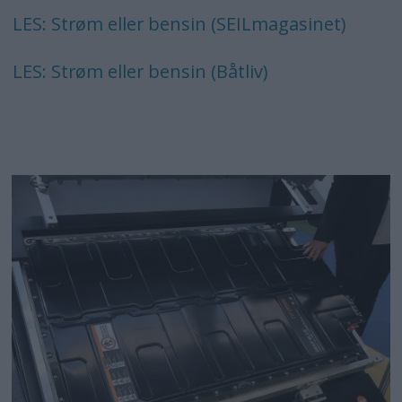
LES: Strøm eller bensin (SEILmagasinet)
LES: Strøm eller bensin (Båtliv)