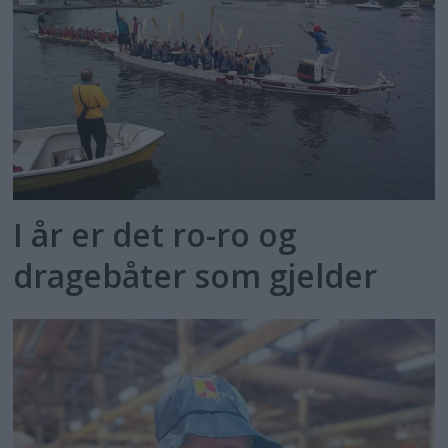
I år er det ro-ro og
dragebåter som gjelder