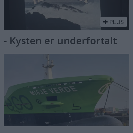
PLUS
- Kysten er underfortalt