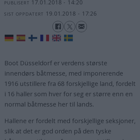
17.01.2018 - 14:20
PUBLISERT
19.01.2018 - 17:26
SIST OPPDATERT
Boot Düsseldorf er verdens største
innendørs båtmesse, med imponerende
1916 utstillere fra 68 forskjellige land, fordelt
i 16 haller som hver for seg er større enn en
normal båtmesse her til lands.
Hallene er fordelt med forskjellige seksjoner,
slik at det er god orden på den tyske