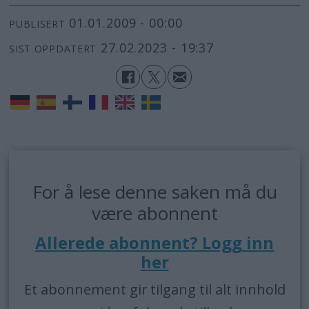
01.01.2009 - 00:00
PUBLISERT
27.02.2023 - 19:37
SIST OPPDATERT
For å lese denne saken må du
være abonnent
Allerede abonnent? Logg inn
her
Et abonnement gir tilgang til alt innhold