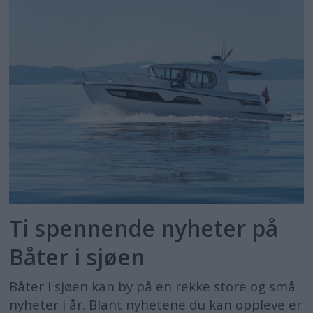
Ti spennende nyheter på
Båter i sjøen
Båter i sjøen kan by på en rekke store og små
nyheter i år. Blant nyhetene du kan oppleve er