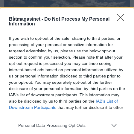
Båtmagasinet -
Do Not Process My Personal
Information
If you wish to opt-out of the sale, sharing to third parties, or
processing of your personal or sensitive information for
targeted advertising by us, please use the below opt-out
section to confirm your selection. Please note that after your
PLUS
opt-out request is processed you may continue seeing
interest-based ads based on personal information utilized by
Motorbåtdefilering i Risør
us or personal information disclosed to third parties prior to
your opt-out. You may separately opt-out of the further
disclosure of your personal information by third parties on the
IAB’s list of downstream participants. This information may
also be disclosed by us to third parties on the
IAB’s List of
Downstream Participants
that may further disclose it to other
third parties.
Personal Data Processing Opt Outs