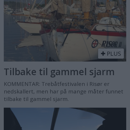
PLUS
Tilbake til gammel sjarm
KOMMENTAR: Trebåtfestivalen i Risør er
nedskallert, men har på mange måter funnet
tilbake til gammel sjarm.