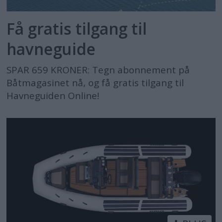
Få gratis tilgang til
havneguide
SPAR 659 KRONER: Tegn abonnement på
Båtmagasinet nå, og få gratis tilgang til
Havneguiden Online!