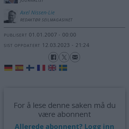
JOURNALIST
Axel
Nissen-Lie
REDAKTØR SEILMAGASINET
01.01.2007 - 00:00
PUBLISERT
12.03.2023 - 21:24
SIST OPPDATERT
For å lese denne saken må du
være abonnent
Allerede abonnent? Logg inn