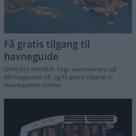
Få gratis tilgang til
havneguide
SPAR 659 KRONER: Tegn abonnement på
Båtmagasinet nå, og få gratis tilgang til
Havneguiden Online!