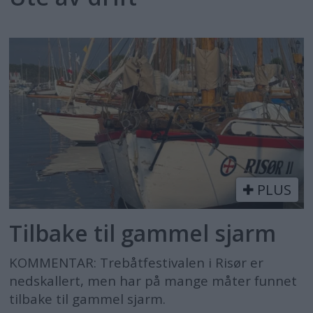
PLUS
Tilbake til gammel sjarm
KOMMENTAR: Trebåtfestivalen i Risør er
nedskallert, men har på mange måter funnet
tilbake til gammel sjarm.