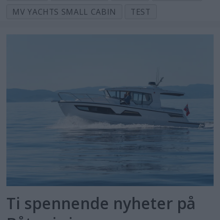
MV YACHTS SMALL CABIN
TEST
Ti spennende nyheter på