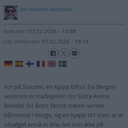
Jan Hanchen
Michelsen
07.02.2026 - 15:08
PUBLISERT
07.02.2026 - 18:10
SIST OPPDATERT
For på Staume, en kjapp biltur fra Bergen
sentrum er tradisjonen tro Sotra Arena
åstedet for årets første større norske
båtmesse i Norge, og en kjapp titt viser at at
utvalget ennå er bra, om enn ikke på