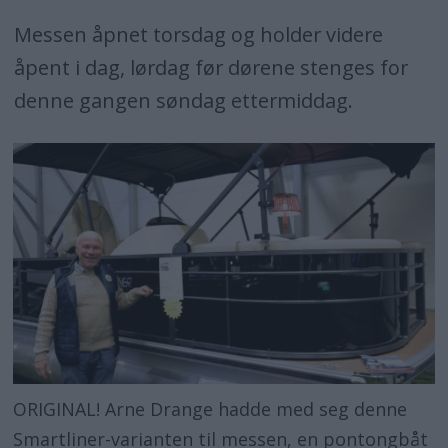
Messen åpnet torsdag og holder videre
åpent i dag, lørdag før dørene stenges for
denne gangen søndag ettermiddag.
ORIGINAL! Arne Drange hadde med seg denne
Smartliner-varianten til messen, en pontongbåt