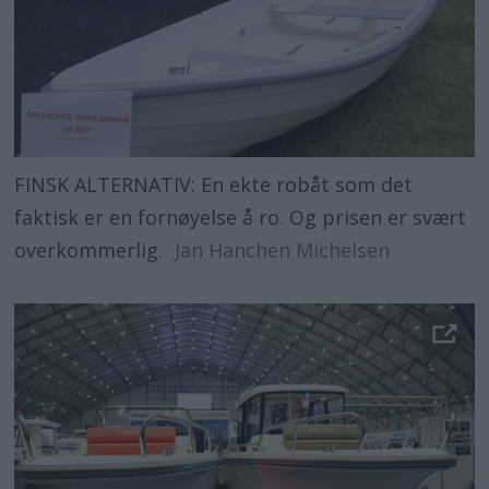
FINSK ALTERNATIV: En ekte robåt som det
faktisk er en fornøyelse å ro. Og prisen er svært
overkommerlig.
Jan Hanchen Michelsen