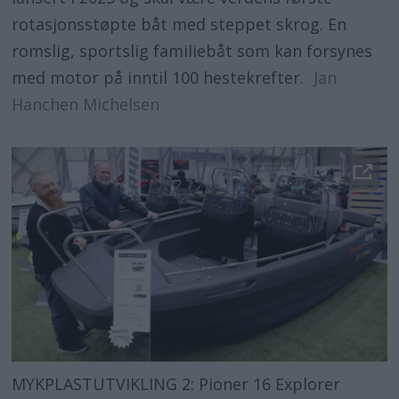
rotasjonsstøpte båt med steppet skrog. En
romslig, sportslig familiebåt som kan forsynes
med motor på inntil 100 hestekrefter.
Jan
Hanchen Michelsen
MYKPLASTUTVIKLING 2: Pioner 16 Explorer