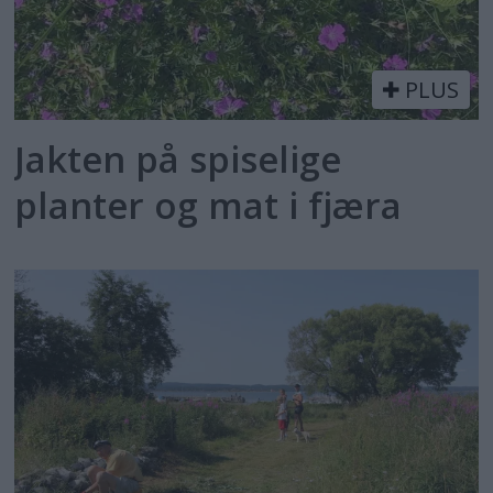
PLUS
Jakten på spiselige
planter og mat i fjæra