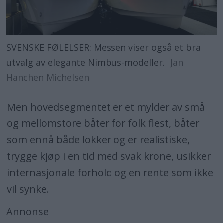
SVENSKE FØLELSER: Messen viser også et bra
utvalg av elegante Nimbus-modeller.
Jan
Hanchen Michelsen
Men hovedsegmentet er et mylder av små
og mellomstore båter for folk flest, båter
som ennå både lokker og er realistiske,
trygge kjøp i en tid med svak krone, usikker
internasjonale forhold og en rente som ikke
vil synke.
Annonse