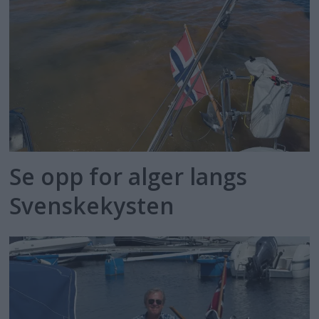
Se opp for alger langs
Svenskekysten