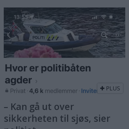
PLUS
– Kan gå ut over
sikkerheten til sjøs, sier