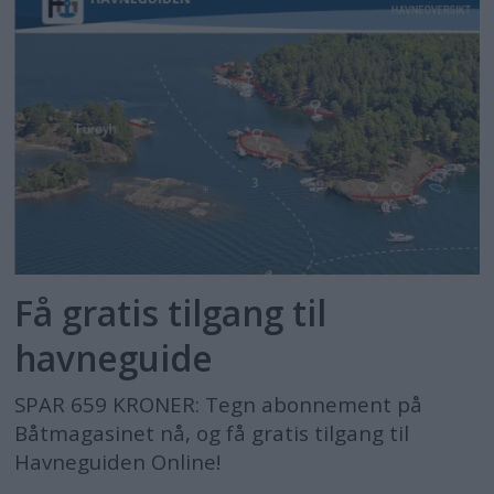
Få gratis tilgang til
havneguide
SPAR 659 KRONER: Tegn abonnement på
Båtmagasinet nå, og få gratis tilgang til
Havneguiden Online!