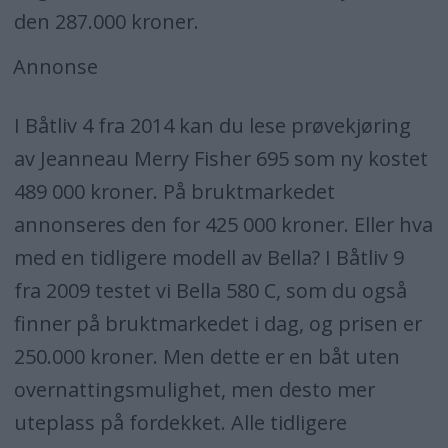
den 287.000 kroner.
Annonse
I Båtliv 4 fra 2014 kan du lese prøvekjøring
av Jeanneau Merry Fisher 695 som ny kostet
489 000 kroner. På bruktmarkedet
annonseres den for 425 000 kroner. Eller hva
med en tidligere modell av Bella? I Båtliv 9
fra 2009 testet vi Bella 580 C, som du også
finner på bruktmarkedet i dag, og prisen er
250.000 kroner. Men dette er en båt uten
overnattingsmulighet, men desto mer
uteplass på fordekket. Alle tidligere