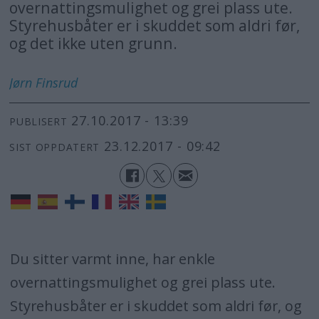
overnattingsmulighet og grei plass ute.
Styrehusbåter er i skuddet som aldri før,
og det ikke uten grunn.
Jørn Finsrud
27.10.2017 - 13:39
PUBLISERT
23.12.2017 - 09:42
SIST OPPDATERT
Du sitter varmt inne, har enkle
overnattingsmulighet og grei plass ute.
Styrehusbåter er i skuddet som aldri før, og