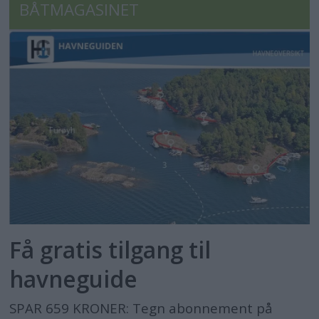
BÅTMAGASINET
Få gratis tilgang til
havneguide
SPAR 659 KRONER: Tegn abonnement på