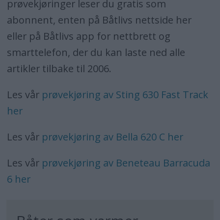
prøvekjøringer leser du gratis som
abonnent, enten på Båtlivs nettside her
eller på Båtlivs app for nettbrett og
smarttelefon, der du kan laste ned alle
artikler tilbake til 2006.
Les vår
prøvekjøring av Sting 630 Fast Track
her
Les vår
prøvekjøring av Bella 620 C her
Les vår
prøvekjøring av Beneteau Barracuda
6 her