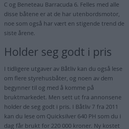
C og Beneteau Barracuda 6. Felles med alle
disse båtene er at de har utenbordsmotor,
noe som også har vært en stigende trend de
siste årene.
Holder seg godt i pris
I tidligere utgaver av Båtliv kan du også lese
om flere styrehusbåter, og noen av dem
begynner til og med å komme på
bruktmarkedet. Men sett ut fra annonsene
holder de seg godt i pris. I Båtliv 7 fra 2011
kan du lese om Quicksilver 640 PH som du i
dag får brukt for 220 000 kroner. Ny kostet