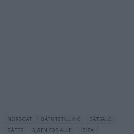
NORBOAT
BÅTUTSTILLING
BÅTSALG
BÅTER
SJØEN FOR ALLE
IBIZA