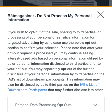
PLUS
Båtmagasinet -
Do Not Process My Personal
Information
Ny tøffing fra Brig til
If you wish to opt-out of the sale, sharing to third parties, or
Båter i sjøen
processing of your personal or sensitive information for
targeted advertising by us, please use the below opt-out
section to confirm your selection. Please note that after your
opt-out request is processed you may continue seeing
interest-based ads based on personal information utilized by
us or personal information disclosed to third parties prior to
your opt-out. You may separately opt-out of the further
disclosure of your personal information by third parties on the
IAB’s list of downstream participants. This information may
also be disclosed by us to third parties on the
IAB’s List of
Downstream Participants
that may further disclose it to other
third parties.
PLUS
Personal Data Processing Opt Outs