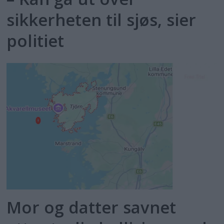
sikkerheten til sjøs, sier
politiet
Mor og datter savnet