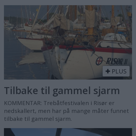
PLUS
Tilbake til gammel sjarm
KOMMENTAR: Trebåtfestivalen i Risør er
nedskallert, men har på mange måter funnet
tilbake til gammel sjarm.