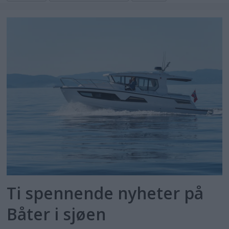
Ti spennende nyheter på
Båter i sjøen