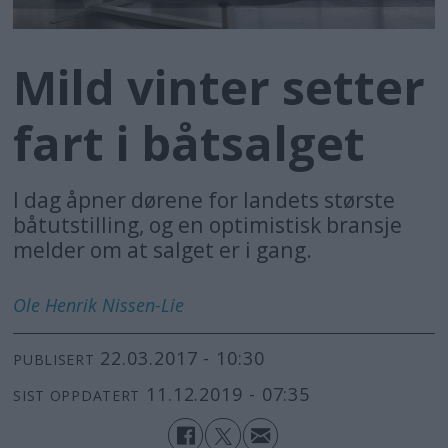
Mild vinter setter
fart i båtsalget
I dag åpner dørene for landets største
båtutstilling, og en optimistisk bransje
melder om at salget er i gang.
Ole Henrik
Nissen-Lie
22.03.2017 - 10:30
PUBLISERT
11.12.2019 - 07:35
SIST OPPDATERT