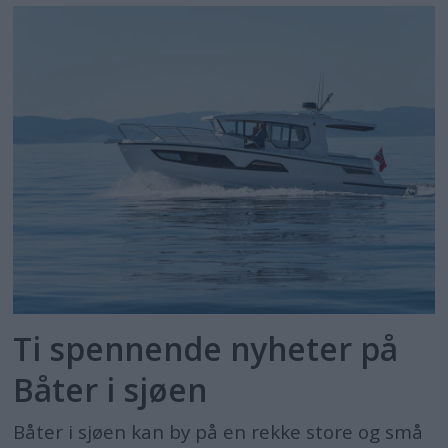
Ti spennende nyheter på
Båter i sjøen
Båter i sjøen kan by på en rekke store og små