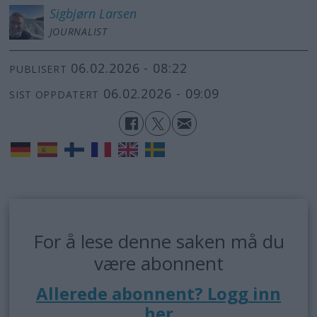
Sigbjørn
Larsen
JOURNALIST
06.02.2026 - 08:22
PUBLISERT
06.02.2026 - 09:09
SIST OPPDATERT
For å lese denne saken må du
være abonnent
Allerede abonnent? Logg inn
her