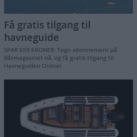
Få gratis tilgang til
havneguide
SPAR 659 KRONER: Tegn abonnement på
Båtmagasinet nå, og få gratis tilgang til
Havneguiden Online!