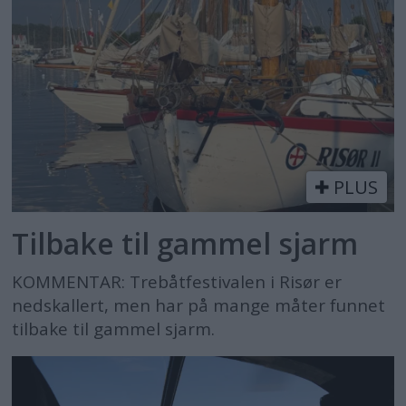
PLUS
Tilbake til gammel sjarm
KOMMENTAR: Trebåtfestivalen i Risør er
nedskallert, men har på mange måter funnet
tilbake til gammel sjarm.