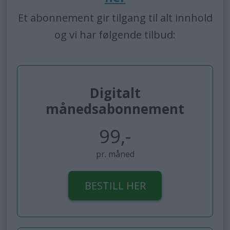
Et abonnement gir tilgang til alt innhold
og vi har følgende tilbud:
Digitalt
månedsabonnement
99,-
pr. måned
BESTILL HER