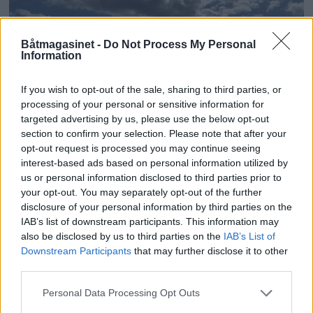
Båtmagasinet -
Do Not Process My Personal
Information
If you wish to opt-out of the sale, sharing to third parties, or
processing of your personal or sensitive information for
targeted advertising by us, please use the below opt-out
section to confirm your selection. Please note that after your
opt-out request is processed you may continue seeing
PLUS
interest-based ads based on personal information utilized by
us or personal information disclosed to third parties prior to
Motorbåtdefilering i Risør
your opt-out. You may separately opt-out of the further
disclosure of your personal information by third parties on the
IAB’s list of downstream participants. This information may
also be disclosed by us to third parties on the
IAB’s List of
Downstream Participants
that may further disclose it to other
third parties.
Personal Data Processing Opt Outs