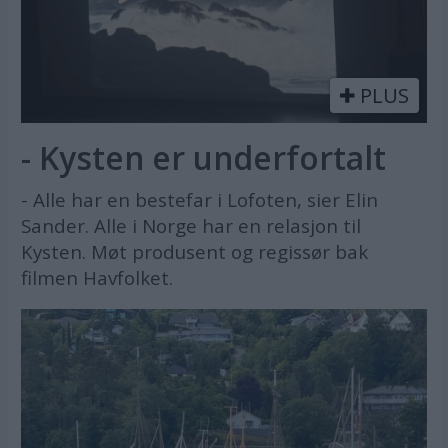
PLUS
- Kysten er underfortalt
- Alle har en bestefar i Lofoten, sier Elin
Sander. Alle i Norge har en relasjon til
Kysten. Møt produsent og regissør bak
filmen Havfolket.