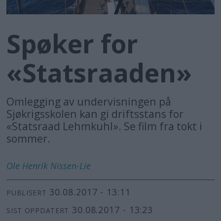
Spøker for
«Statsraaden»
Omlegging av undervisningen på
Sjøkrigsskolen kan gi driftsstans for
«Statsraad Lehmkuhl». Se film fra tokt i
sommer.
Ole Henrik
Nissen-Lie
30.08.2017 - 13:11
PUBLISERT
30.08.2017 - 13:23
SIST OPPDATERT