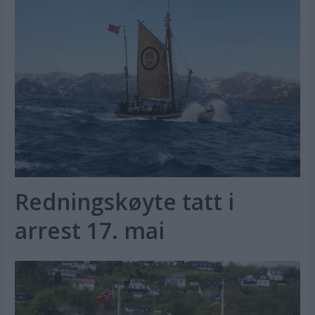
Redningskøyte tatt i
arrest 17. mai