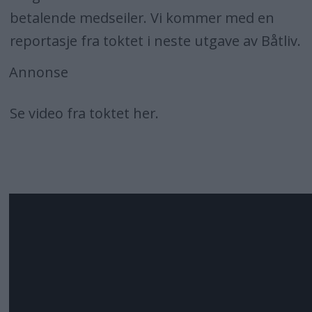
betalende medseiler. Vi kommer med en
reportasje fra toktet i neste utgave av Båtliv.
Annonse
Se video fra toktet her.