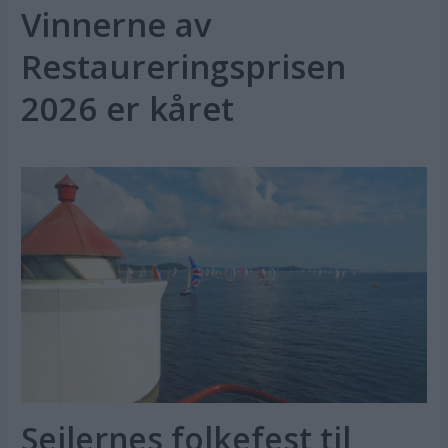
Vinnerne av
Restaureringsprisen
2026 er kåret
Seilernes folkefest til