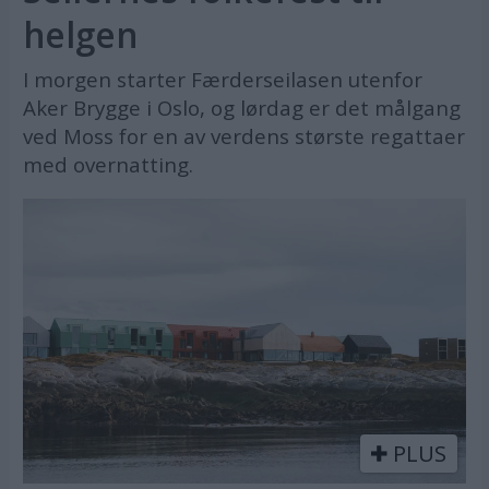
helgen
I morgen starter Færderseilasen utenfor
Aker Brygge i Oslo, og lørdag er det målgang
ved Moss for en av verdens største regattaer
med overnatting.
PLUS