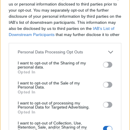
us or personal information disclosed to third parties prior to
your opt-out. You may separately opt-out of the further
disclosure of your personal information by third parties on the
PLUS
IAB’s list of downstream participants. This information may
also be disclosed by us to third parties on the
IAB’s List of
Downstream Participants
that may further disclose it to other
Fra Mercury til Nordkapp
third parties.
Personal Data Processing Opt Outs
I want to opt-out of the Sharing of my
personal data.
Opted In
I want to opt-out of the Sale of my
Personal Data.
Opted In
I want to opt-out of processing my
Personal Data for Targeted Advertising.
Opted In
PLUS
I want to opt-out of Collection, Use,
Retention, Sale, and/or Sharing of my