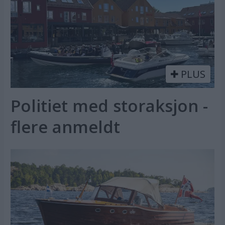
PLUS
Politiet med storaksjon -
flere anmeldt