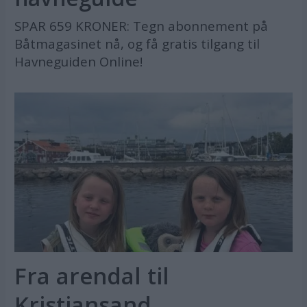
SPAR 659 KRONER: Tegn abonnement på
Båtmagasinet nå, og få gratis tilgang til
Havneguiden Online!
Fra arendal til
Kristiansand