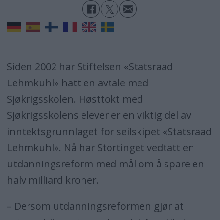
Siden 2002 har Stiftelsen «Statsraad
Lehmkuhl» hatt en avtale med
Sjøkrigsskolen. Høsttokt med
Sjøkrigsskolens elever er en viktig del av
inntektsgrunnlaget for seilskipet «Statsraad
Lehmkuhl». Nå har Stortinget vedtatt en
utdanningsreform med mål om å spare en
halv milliard kroner.
– Dersom utdanningsreformen gjør at