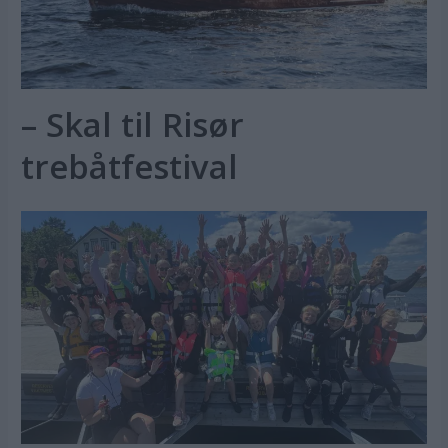
– Skal til Risør
trebåtfestival