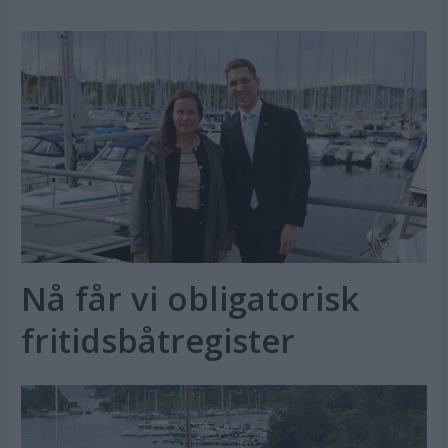
Nå får vi obligatorisk
fritidsbåtregister