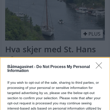
PLUS
Hva skjer med St. Hans
aften?
Båtmagasinet -
Do Not Process My Personal
Information
If you wish to opt-out of the sale, sharing to third parties, or
processing of your personal or sensitive information for
targeted advertising by us, please use the below opt-out
section to confirm your selection. Please note that after your
opt-out request is processed you may continue seeing
interest-based ads based on personal information utilized by