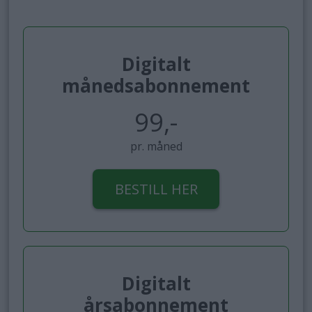
Digitalt
månedsabonnement
99,-
pr. måned
BESTILL HER
Digitalt
årsabonnement