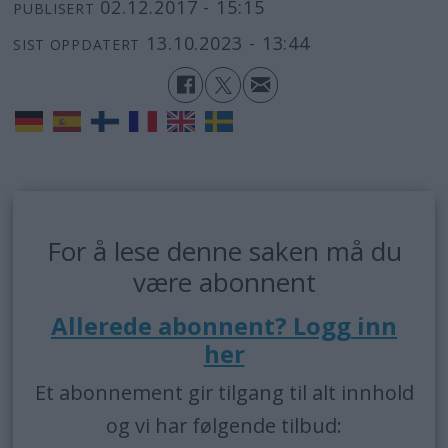
02.12.2017 - 15:15
PUBLISERT
13.10.2023 - 13:44
SIST OPPDATERT
For å lese denne saken må du
være abonnent
Allerede abonnent? Logg inn
her
Et abonnement gir tilgang til alt innhold
og vi har følgende tilbud: