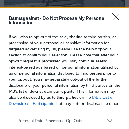
Båtmagasinet -
Do Not Process My Personal
Information
PLUS
If you wish to opt-out of the sale, sharing to third parties, or
Motorbåtdefilering i Risør
processing of your personal or sensitive information for
targeted advertising by us, please use the below opt-out
section to confirm your selection. Please note that after your
opt-out request is processed you may continue seeing
interest-based ads based on personal information utilized by
us or personal information disclosed to third parties prior to
your opt-out. You may separately opt-out of the further
disclosure of your personal information by third parties on the
IAB’s list of downstream participants. This information may
also be disclosed by us to third parties on the
IAB’s List of
Downstream Participants
that may further disclose it to other
third parties.
PLUS
Personal Data Processing Opt Outs