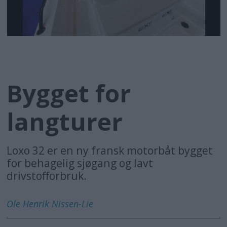
Bygget for
langturer
Loxo 32 er en ny fransk motorbåt bygget
for behagelig sjøgang og lavt
drivstofforbruk.
Ole Henrik
Nissen-Lie