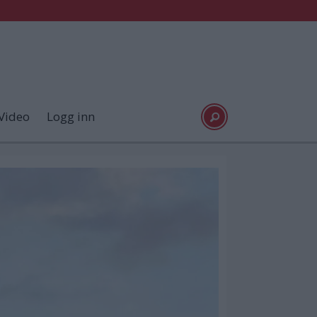
Video
Logg inn