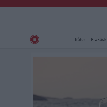
Båter
Praktisk