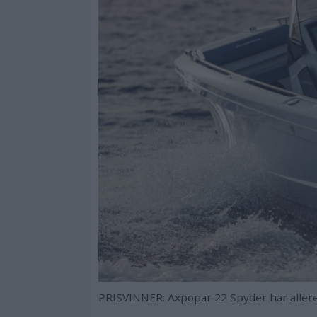
PRISVINNER: Axpopar 22 Spyder har allere