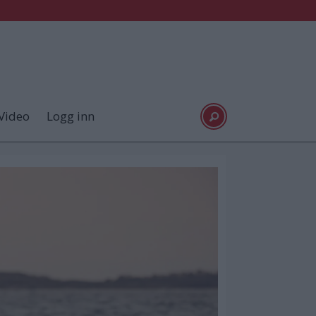
Video
Logg inn