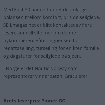
Med First 30 har de funnet den riktige
balansen mellom komfort, pris og seilglede.
SEILmagasinet er blitt kontaktet av flere
lesere som vil vite mer om denne
nykommeren. Båten egner seg for
regattaseiling, turseiling for en liten familie
og dagsturer for seilglede på sjøen.
I Norge er det Nautic Norway som
representerer vinnerbåten. Gratulerer!
Årets leserpris: Pioner GO