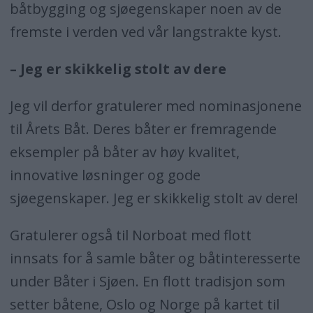
båtbygging og sjøegenskaper noen av de
fremste i verden ved vår langstrakte kyst.
– Jeg er skikkelig stolt av dere
Jeg vil derfor gratulerer med nominasjonene
til Årets Båt. Deres båter er fremragende
eksempler på båter av høy kvalitet,
innovative løsninger og gode
sjøegenskaper. Jeg er skikkelig stolt av dere!
Gratulerer også til Norboat med flott
innsats for å samle båter og båtinteresserte
under Båter i Sjøen. En flott tradisjon som
setter båtene, Oslo og Norge på kartet til