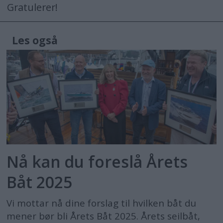
Gratulerer!
Les også
Nå kan du foreslå Årets
Båt 2025
Vi mottar nå dine forslag til hvilken båt du
mener bør bli Årets Båt 2025. Årets seilbåt,