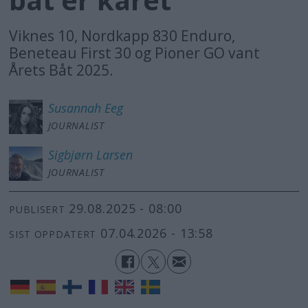
Viknes 10, Nordkapp 830 Enduro,
Beneteau First 30 og Pioner GO vant
Årets Båt 2025.
Susannah
Eeg
JOURNALIST
Sigbjørn
Larsen
JOURNALIST
29.08.2025 - 08:00
PUBLISERT
07.04.2026 - 13:58
SIST OPPDATERT