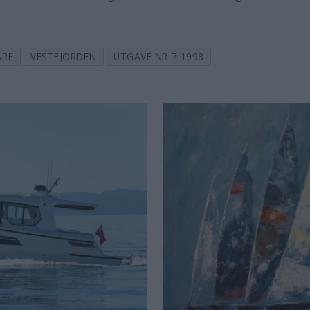
ÅRE
VESTFJORDEN
UTGAVE NR 7 1998