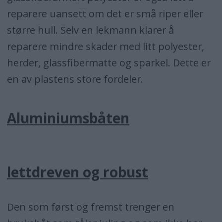
reparere uansett om det er små riper eller
større hull. Selv en lekmann klarer å
reparere mindre skader med litt polyester,
herder, glassfibermatte og sparkel. Dette er
en av plastens store fordeler.
Aluminiumsbåten
lettdreven og robust
Den som først og fremst trenger en