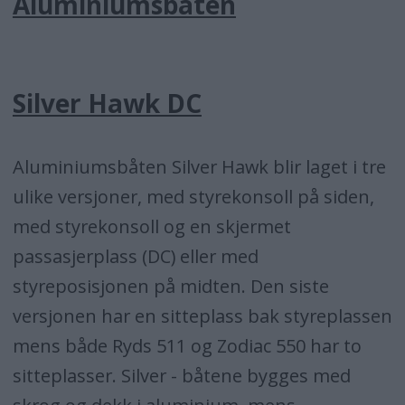
Aluminiumsbåten
Silver Hawk DC
Aluminiumsbåten Silver Hawk blir laget i tre
ulike versjoner, med styrekonsoll på siden,
med styrekonsoll og en skjermet
passasjerplass (DC) eller med
styreposisjonen på midten. Den siste
versjonen har en sitteplass bak styreplassen
mens både Ryds 511 og Zodiac 550 har to
sitteplasser. Silver - båtene bygges med