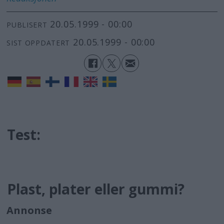
20.05.1999 - 00:00
PUBLISERT
20.05.1999 - 00:00
SIST OPPDATERT
Test:
Plast, plater eller gummi?
Annonse