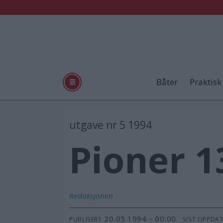
Båter
Praktisk
utgave nr 5 1994
Pioner 1
Redaksjonen
20.05.1994 - 00:00
PUBLISERT
SIST OPPDA