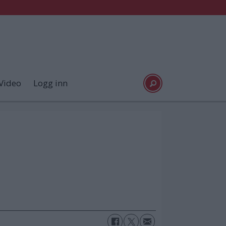
Video
Logg inn