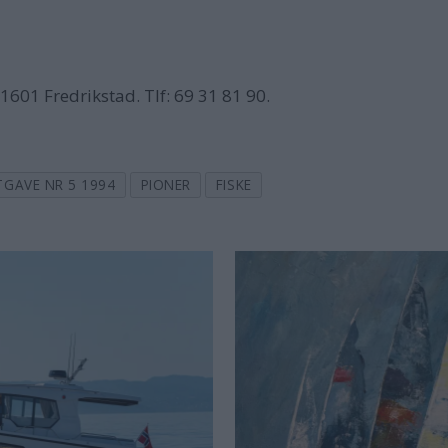
1601 Fredrikstad. Tlf: 69 31 81 90.
TGAVE NR 5 1994
PIONER
FISKE