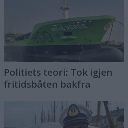
Politiets teori: Tok igjen
fritidsbåten bakfra