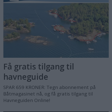
Få gratis tilgang til
havneguide
SPAR 659 KRONER: Tegn abonnement på
Båtmagasinet nå, og få gratis tilgang til
Havneguiden Online!