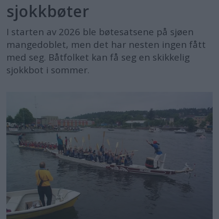
sjokkbøter
I starten av 2026 ble bøtesatsene på sjøen
mangedoblet, men det har nesten ingen fått
med seg. Båtfolket kan få seg en skikkelig
sjokkbot i sommer.