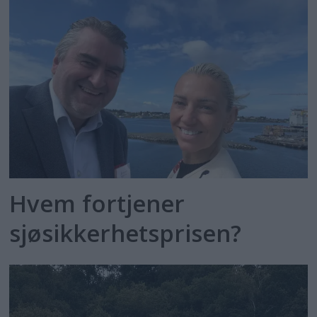
Hvem fortjener
sjøsikkerhetsprisen?