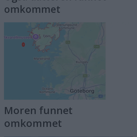
omkommet
Moren funnet
omkommet