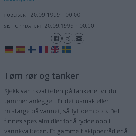
20.09.1999 - 00:00
PUBLISERT
20.09.1999 - 00:00
SIST OPPDATERT
Tøm rør og tanker
Sjekk vannkvaliteten på tankene før du
tømmer anlegget. Er det usmak eller
misfarge på vannet, så fyll dem opp. Det
finnes spesialmidler for å rydde opp i
vannkvaliteten. Et gammelt skipperråd er å