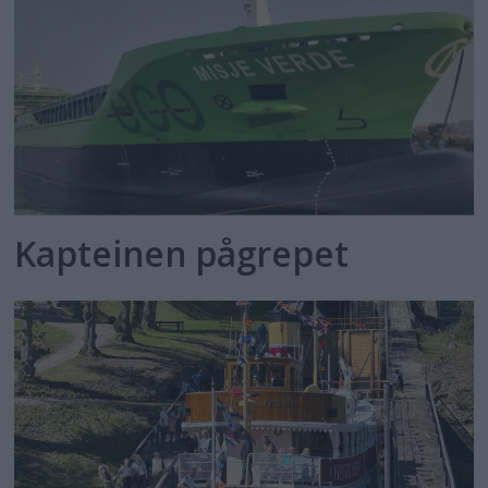
Kapteinen pågrepet