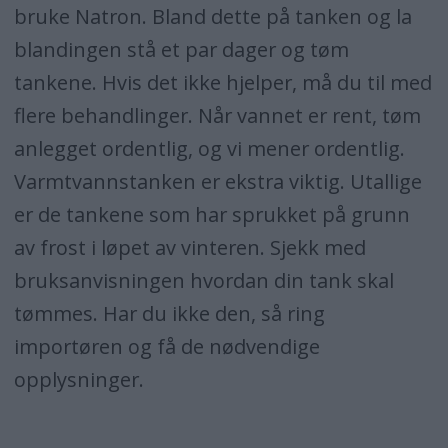
bruke Natron. Bland dette på tanken og la
blandingen stå et par dager og tøm
tankene. Hvis det ikke hjelper, må du til med
flere behandlinger. Når vannet er rent, tøm
anlegget ordentlig, og vi mener ordentlig.
Varmtvannstanken er ekstra viktig. Utallige
er de tankene som har sprukket på grunn
av frost i løpet av vinteren. Sjekk med
bruksanvisningen hvordan din tank skal
tømmes. Har du ikke den, så ring
importøren og få de nødvendige
opplysninger.