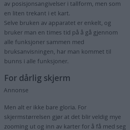
av posisjonsangivelser i tallform, men som
en liten trekant i et kart.
Selve bruken av apparatet er enkelt, og
bruker man en times tid på å gå gjennom
alle funksjoner sammen med
bruksanvisningen, har man kommet til
bunns i alle funksjoner.
For dårlig skjerm
Annonse
Men alt er ikke bare gloria. For
skjermstørrelsen gjør at det blir veldig mye
zooming ut og inn av karter for å få med seg