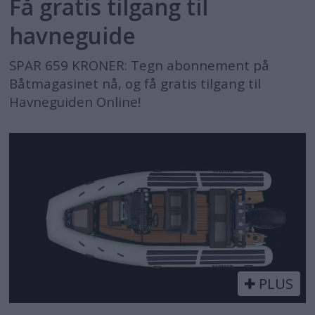
Få gratis tilgang til
havneguide
SPAR 659 KRONER: Tegn abonnement på
Båtmagasinet nå, og få gratis tilgang til
Havneguiden Online!
PLUS