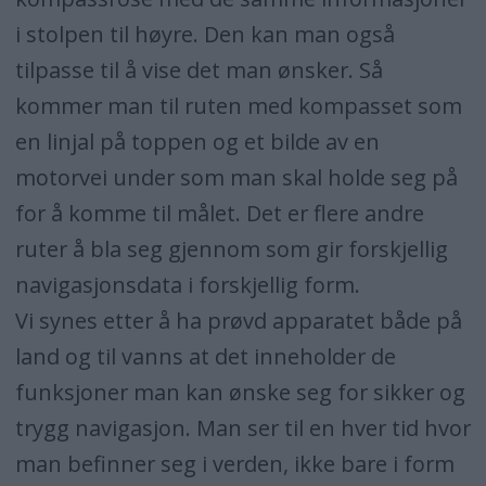
i stolpen til høyre. Den kan man også
tilpasse til å vise det man ønsker. Så
kommer man til ruten med kompasset som
en linjal på toppen og et bilde av en
motorvei under som man skal holde seg på
for å komme til målet. Det er flere andre
ruter å bla seg gjennom som gir forskjellig
navigasjonsdata i forskjellig form.
Vi synes etter å ha prøvd apparatet både på
land og til vanns at det inneholder de
funksjoner man kan ønske seg for sikker og
trygg navigasjon. Man ser til en hver tid hvor
man befinner seg i verden, ikke bare i form