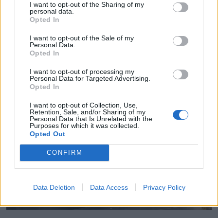
I want to opt-out of the Sharing of my
personal data.
Opted In
PLUS
I want to opt-out of the Sale of my
Personal Data.
Opted In
- Kysten er underfortalt
I want to opt-out of processing my
Personal Data for Targeted Advertising.
Opted In
I want to opt-out of Collection, Use,
Retention, Sale, and/or Sharing of my
Personal Data that Is Unrelated with the
Purposes for which it was collected.
Opted Out
CONFIRM
Data Deletion
Data Access
Privacy Policy