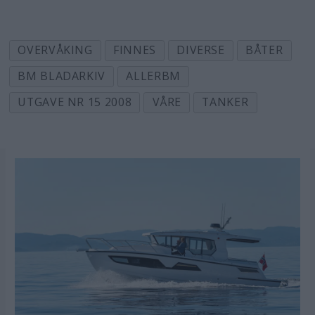
OVERVÅKING
FINNES
DIVERSE
BÅTER
BM BLADARKIV
ALLERBM
UTGAVE NR 15 2008
VÅRE
TANKER