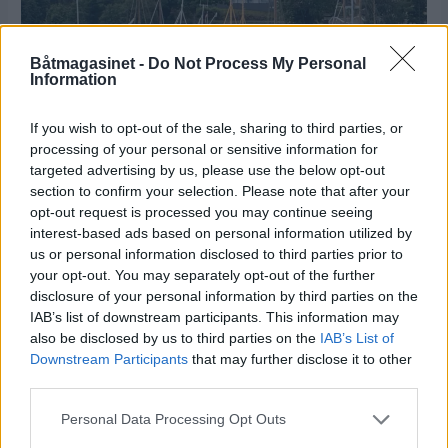
Båtmagasinet -
Do Not Process My Personal
Information
PLUS
If you wish to opt-out of the sale, sharing to third parties, or
processing of your personal or sensitive information for
targeted advertising by us, please use the below opt-out
Siste havn for
section to confirm your selection. Please note that after your
opt-out request is processed you may continue seeing
slepemannen
interest-based ads based on personal information utilized by
us or personal information disclosed to third parties prior to
your opt-out. You may separately opt-out of the further
disclosure of your personal information by third parties on the
IAB’s list of downstream participants. This information may
also be disclosed by us to third parties on the
IAB’s List of
Downstream Participants
that may further disclose it to other
third parties.
Personal Data Processing Opt Outs