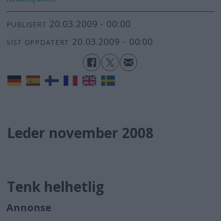
20.03.2009 - 00:00
PUBLISERT
20.03.2009 - 00:00
SIST OPPDATERT
Leder november 2008
Tenk helhetlig
Annonse