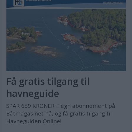
Få gratis tilgang til
havneguide
SPAR 659 KRONER: Tegn abonnement på
Båtmagasinet nå, og få gratis tilgang til
Havneguiden Online!