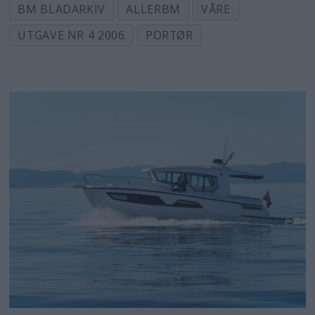
BM BLADARKIV
ALLERBM
VÅRE
UTGAVE NR 4 2006
PORTØR