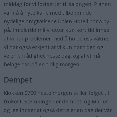
middag før vi fortsetter til salongen. Planen
var nå å nyte kaffe med tilbehør i de
nydelige omgivelsene Dalen Hotell har å by
på. Imidlertid må vi etter kun kort tid innse
at vi har problemer med å holde oss våkne.
Vi har også erkjent at vi kun har tiden og
veien til rådighet neste dag, og at vi må
belage oss på en tidlig morgen.
Dempet
Klokken 0700 neste morgen stiller følget til
frokost. Stemningen er dempet, og Marius
og jeg innser at også dette er en dag der vår