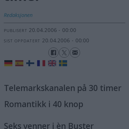
Redaksjonen
20.04.2006 - 00:00
PUBLISERT
20.04.2006 - 00:00
SIST OPPDATERT
Telemarkskanalen på 30 timer
Romantikk i 40 knop
Seks venner i èn Buster