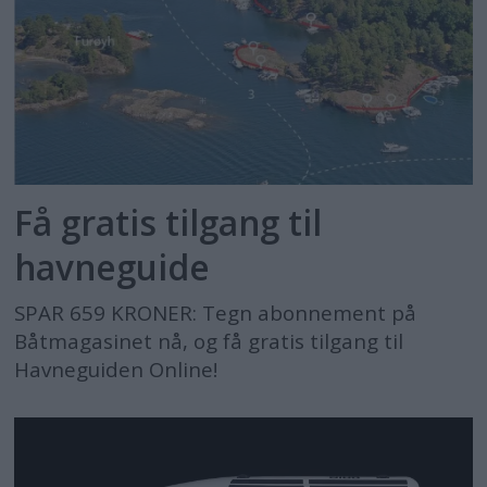
Få gratis tilgang til
havneguide
SPAR 659 KRONER: Tegn abonnement på
Båtmagasinet nå, og få gratis tilgang til
Havneguiden Online!