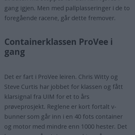
gang igjen. Men med pallplasseringer i de to
foregående racene, går dette fremover.
Containerklassen ProVee i
gang
Det er fart i ProVee leiren. Chris Witty og
Steve Curtis har jobbet for klassen og fått
klarsignal fra UIM for et to års
prøveprosjekt. Reglene er kort fortalt v-
bunner som går inn i en 40 fots container
og motor med mindre enn 1000 hester. Det