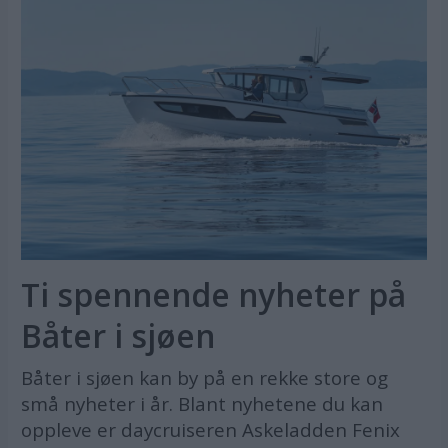
Ti spennende nyheter på
Båter i sjøen
Båter i sjøen kan by på en rekke store og
små nyheter i år. Blant nyhetene du kan
oppleve er daycruiseren Askeladden Fenix