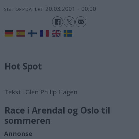
20.03.2001 - 00:00
SIST OPPDATERT
Hot Spot
Tekst : Glen Philip Hagen
Race i Arendal og Oslo til
sommeren
Annonse