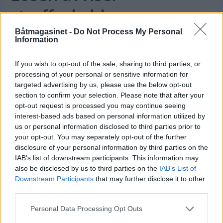
straffeskyld
Båtmagasinet -
Do Not Process My Personal
Information
ANNONSØRINNHOLD
BÅTMAGASINET
If you wish to opt-out of the sale, sharing to third parties, or
processing of your personal or sensitive information for
targeted advertising by us, please use the below opt-out
section to confirm your selection. Please note that after your
opt-out request is processed you may continue seeing
interest-based ads based on personal information utilized by
us or personal information disclosed to third parties prior to
your opt-out. You may separately opt-out of the further
disclosure of your personal information by third parties on the
IAB’s list of downstream participants. This information may
also be disclosed by us to third parties on the
IAB’s List of
Downstream Participants
that may further disclose it to other
third parties.
Personal Data Processing Opt Outs