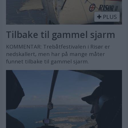
PLUS
Tilbake til gammel sjarm
KOMMENTAR: Trebåtfestivalen i Risør er
nedskallert, men har på mange måter
funnet tilbake til gammel sjarm.