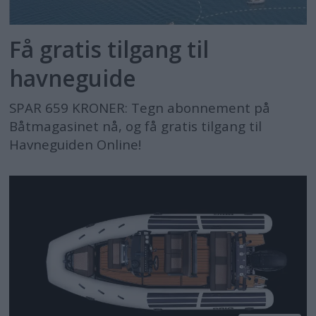
Få gratis tilgang til
havneguide
SPAR 659 KRONER: Tegn abonnement på
Båtmagasinet nå, og få gratis tilgang til
Havneguiden Online!