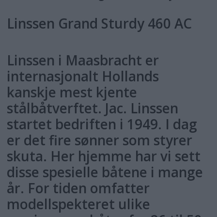
Linssen Grand Sturdy 460 AC
Linssen i Maasbracht er
internasjonalt Hollands
kanskje mest kjente
stålbåtverftet. Jac. Linssen
startet bedriften i 1949. I dag
er det fire sønner som styrer
skuta. Her hjemme har vi sett
disse spesielle båtene i mange
år. For tiden omfatter
modellspekteret ulike