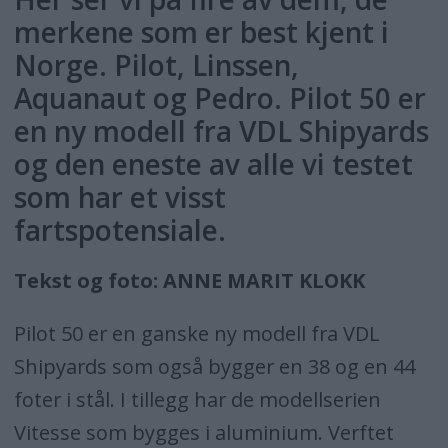
merkene som er best kjent i
Norge. Pilot, Linssen,
Aquanaut og Pedro. Pilot 50 er
en ny modell fra VDL Shipyards
og den eneste av alle vi testet
som har et visst
fartspotensiale.
Tekst og foto: ANNE MARIT KLOKK
Pilot 50 er en ganske ny modell fra VDL
Shipyards som også bygger en 38 og en 44
foter i stål. I tillegg har de modellserien
Vitesse som bygges i aluminium. Verftet