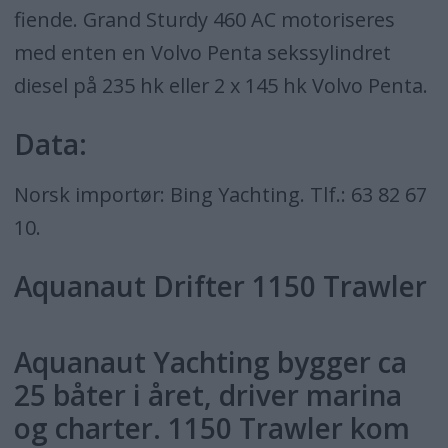
fiende. Grand Sturdy 460 AC motoriseres
med enten en Volvo Penta sekssylindret
diesel på 235 hk eller 2 x 145 hk Volvo Penta.
Data:
Norsk importør: Bing Yachting. Tlf.: 63 82 67
10.
Aquanaut Drifter 1150 Trawler
Aquanaut Yachting bygger ca
25 båter i året, driver marina
og charter. 1150 Trawler kom