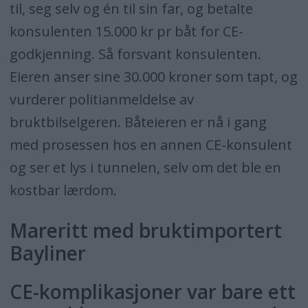
til, seg selv og én til sin far, og betalte
konsulenten 15.000 kr pr båt for CE-
godkjenning. Så forsvant konsulenten.
Eieren anser sine 30.000 kroner som tapt, og
vurderer politianmeldelse av
bruktbilselgeren. Båteieren er nå i gang
med prosessen hos en annen CE-konsulent
og ser et lys i tunnelen, selv om det ble en
kostbar lærdom.
Mareritt med bruktimportert
Bayliner
CE-komplikasjoner var bare ett