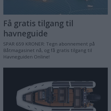
Få gratis tilgang til
havneguide
SPAR 659 KRONER: Tegn abonnement på
Båtmagasinet nå, og få gratis tilgang til
Havneguiden Online!