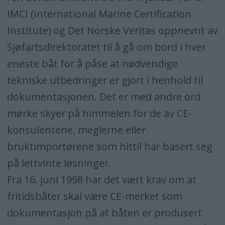
IMCI (International Marine Certification
Institute) og Det Norske Veritas oppnevnt av
Sjøfartsdirektoratet til å gå om bord i hver
eneste båt for å påse at nødvendige
tekniske utbedringer er gjort i henhold til
dokumentasjonen. Det er med andre ord
mørke skyer på himmelen for de av CE-
konsulentene, meglerne eller
bruktimportørene som hittil har basert seg
på lettvinte løsninger.
Fra 16. juni 1998 har det vært krav om at
fritidsbåter skal være CE-merket som
dokumentasjon på at båten er produsert