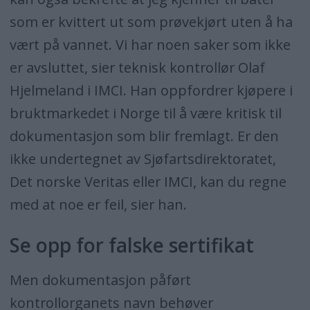
som er kvittert ut som prøvekjørt uten å ha
vært på vannet. Vi har noen saker som ikke
er avsluttet, sier teknisk kontrollør Olaf
Hjelmeland i IMCI. Han oppfordrer kjøpere i
bruktmarkedet i Norge til å være kritisk til
dokumentasjon som blir fremlagt. Er den
ikke undertegnet av Sjøfartsdirektoratet,
Det norske Veritas eller IMCI, kan du regne
med at noe er feil, sier han.
Se opp for falske sertifikat
Men dokumentasjon påført
kontrollorganets navn behøver