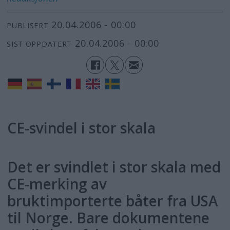
20.04.2006 - 00:00
PUBLISERT
20.04.2006 - 00:00
SIST OPPDATERT
CE-svindel i stor skala
Det er svindlet i stor skala med
CE-merking av
bruktimporterte båter fra USA
til Norge. Bare dokumentene