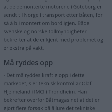
at de demonterte motorene i Göteborg er
sendt til Norge i transport etter båten, for
så å bli montert om bord igjen. Både
svenske og norske tollmyndigheter
bekrefter at de er kjent med problemet og
er ekstra på vakt.
Må ryddes opp
- Det må ryddes kraftig opp i dette
markedet, sier teknisk kontrollør Olaf
Hjelmeland i IMCI i Trondheim. Han
bekrefter overfor Båtmagasinet at det er
gjort flere forsøk på å lure det tekniske