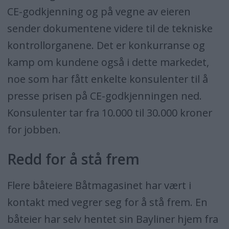
CE-godkjenning og på vegne av eieren
sender dokumentene videre til de tekniske
kontrollorganene. Det er konkurranse og
kamp om kundene også i dette markedet,
noe som har fått enkelte konsulenter til å
presse prisen på CE-godkjenningen ned.
Konsulenter tar fra 10.000 til 30.000 kroner
for jobben.
Redd for å stå frem
Flere båteiere Båtmagasinet har vært i
kontakt med vegrer seg for å stå frem. En
båteier har selv hentet sin Bayliner hjem fra