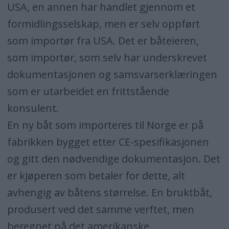
USA, en annen har handlet gjennom et
formidlingsselskap, men er selv oppført
som importør fra USA. Det er båteieren,
som importør, som selv har underskrevet
dokumentasjonen og samsvarserklæringen
som er utarbeidet en frittstående
konsulent.
En ny båt som importeres til Norge er på
fabrikken bygget etter CE-spesifikasjonen
og gitt den nødvendige dokumentasjon. Det
er kjøperen som betaler for dette, alt
avhengig av båtens størrelse. En bruktbåt,
produsert ved det samme verftet, men
beregnet på det amerikanske