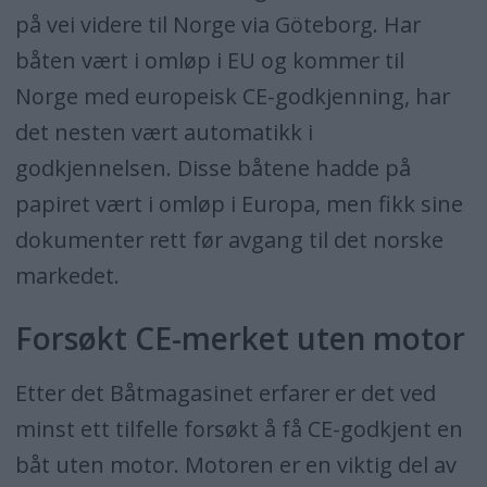
på vei videre til Norge via Göteborg. Har
båten vært i omløp i EU og kommer til
Norge med europeisk CE-godkjenning, har
det nesten vært automatikk i
godkjennelsen. Disse båtene hadde på
papiret vært i omløp i Europa, men fikk sine
dokumenter rett før avgang til det norske
markedet.
Forsøkt CE-merket uten motor
Etter det Båtmagasinet erfarer er det ved
minst ett tilfelle forsøkt å få CE-godkjent en
båt uten motor. Motoren er en viktig del av