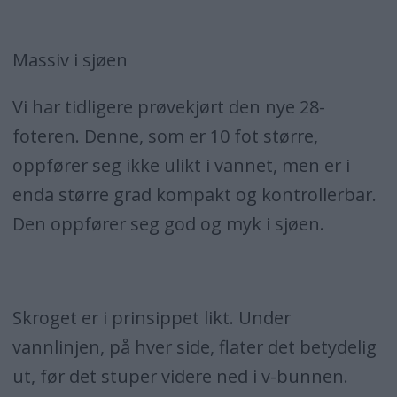
Massiv i sjøen
Vi har tidligere prøvekjørt den nye 28-
foteren. Denne, som er 10 fot større,
oppfører seg ikke ulikt i vannet, men er i
enda større grad kompakt og kontrollerbar.
Den oppfører seg god og myk i sjøen.
Skroget er i prinsippet likt. Under
vannlinjen, på hver side, flater det betydelig
ut, før det stuper videre ned i v-bunnen.