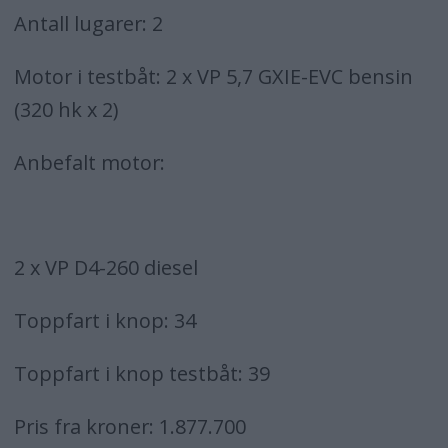
Antall lugarer: 2
Motor i testbåt: 2 x VP 5,7 GXIE-EVC bensin
(320 hk x 2)
Anbefalt motor:
2 x VP D4-260 diesel
Toppfart i knop: 34
Toppfart i knop testbåt: 39
Pris fra kroner: 1.877.700