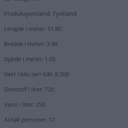
Produksjonsland: Tyskland
Lengde i meter: 11.80
Bredde i meter: 3.99
Dybde i meter: 1.05
Vekt i kilo tørr båt: 8,500
Drivstoff i liter: 720
Vann i liter: 250
Antall personer: 12