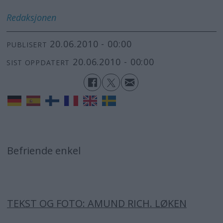
Redaksjonen
20.06.2010 - 00:00
PUBLISERT
20.06.2010 - 00:00
SIST OPPDATERT
Befriende enkel
TEKST OG FOTO: AMUND RICH. LØKEN