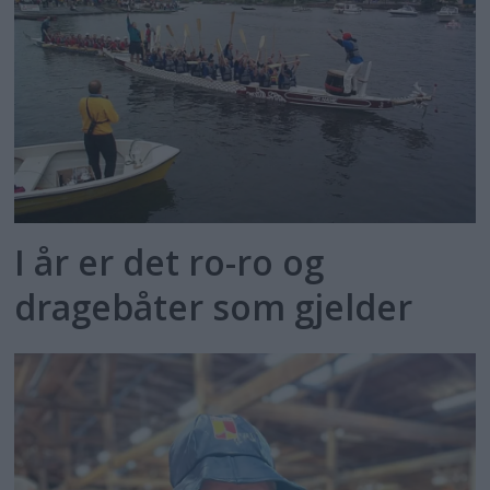
I år er det ro-ro og
dragebåter som gjelder