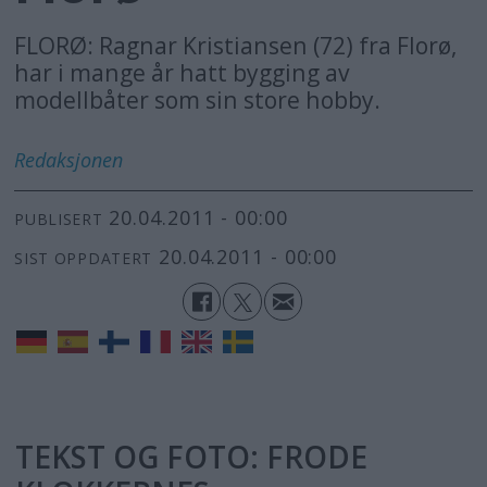
FLORØ: Ragnar Kristiansen (72) fra Florø,
har i mange år hatt bygging av
modellbåter som sin store hobby.
Redaksjonen
20.04.2011 - 00:00
PUBLISERT
20.04.2011 - 00:00
SIST OPPDATERT
TEKST OG FOTO: FRODE