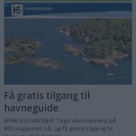
Få gratis tilgang til
havneguide
SPAR 659 KRONER: Tegn abonnement på
Båtmagasinet nå, og få gratis tilgang til