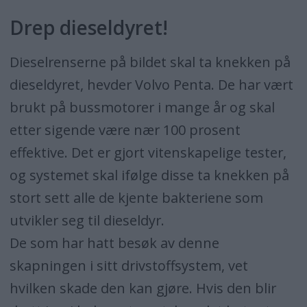
Drep dieseldyret!
Dieselrenserne på bildet skal ta knekken på
dieseldyret, hevder Volvo Penta. De har vært
brukt på bussmotorer i mange år og skal
etter sigende være nær 100 prosent
effektive. Det er gjort vitenskapelige tester,
og systemet skal ifølge disse ta knekken på
stort sett alle de kjente bakteriene som
utvikler seg til dieseldyr.
De som har hatt besøk av denne
skapningen i sitt drivstoffsystem, vet
hvilken skade den kan gjøre. Hvis den blir