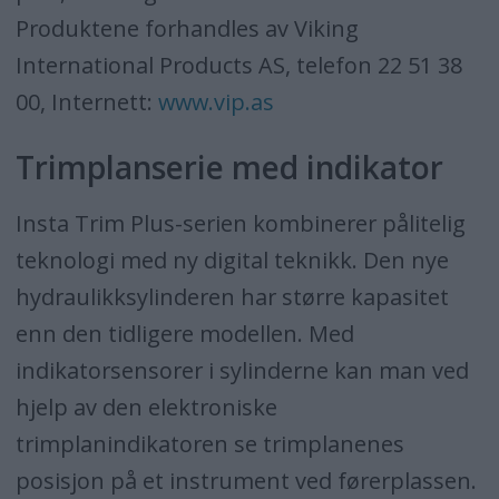
Produktene forhandles av Viking
International Products AS, telefon 22 51 38
00, Internett:
www.vip.as
Trimplanserie med indikator
Insta Trim Plus-serien kombinerer pålitelig
teknologi med ny digital teknikk. Den nye
hydraulikksylinderen har større kapasitet
enn den tidligere modellen. Med
indikatorsensorer i sylinderne kan man ved
hjelp av den elektroniske
trimplanindikatoren se trimplanenes
posisjon på et instrument ved førerplassen.