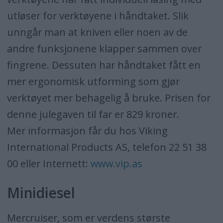
utløser for verktøyene i håndtaket. Slik
unngår man at kniven eller noen av de
andre funksjonene klapper sammen over
fingrene. Dessuten har håndtaket fått en
mer ergonomisk utforming som gjør
verktøyet mer behagelig å bruke. Prisen for
denne julegaven til far er 829 kroner.
Mer informasjon får du hos Viking
International Products AS, telefon 22 51 38
00 eller Internett:
www.vip.as
Minidiesel
Mercruiser, som er verdens største