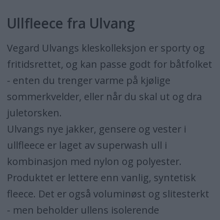
Ullfleece fra Ulvang
Vegard Ulvangs kleskolleksjon er sporty og
fritidsrettet, og kan passe godt for båtfolket
- enten du trenger varme på kjølige
sommerkvelder, eller når du skal ut og dra
juletorsken.
Ulvangs nye jakker, gensere og vester i
ullfleece er laget av superwash ull i
kombinasjon med nylon og polyester.
Produktet er lettere enn vanlig, syntetisk
fleece. Det er også voluminøst og slitesterkt
- men beholder ullens isolerende