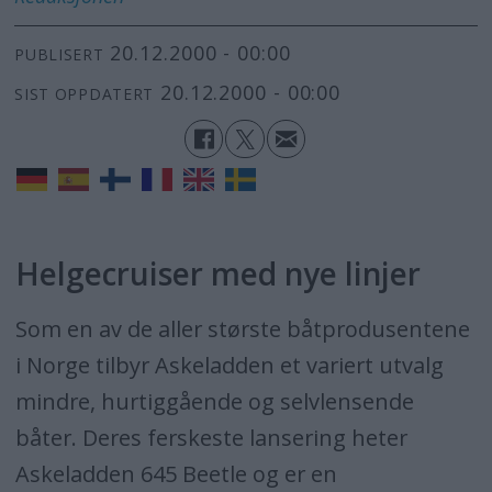
20.12.2000 - 00:00
PUBLISERT
20.12.2000 - 00:00
SIST OPPDATERT
Helgecruiser med nye linjer
Som en av de aller største båtprodusentene
i Norge tilbyr Askeladden et variert utvalg
mindre, hurtiggående og selvlensende
båter. Deres ferskeste lansering heter
Askeladden 645 Beetle og er en