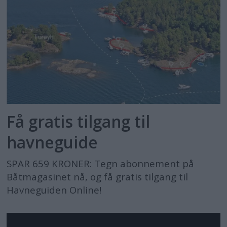
Få gratis tilgang til
havneguide
SPAR 659 KRONER: Tegn abonnement på
Båtmagasinet nå, og få gratis tilgang til
Havneguiden Online!