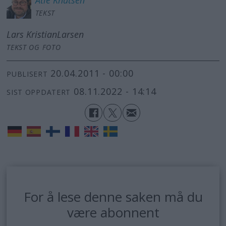
TEKST
Lars Kristian
Larsen
TEKST OG FOTO
20.04.2011 - 00:00
PUBLISERT
08.11.2022 - 14:14
SIST OPPDATERT
For å lese denne saken må du
være abonnent