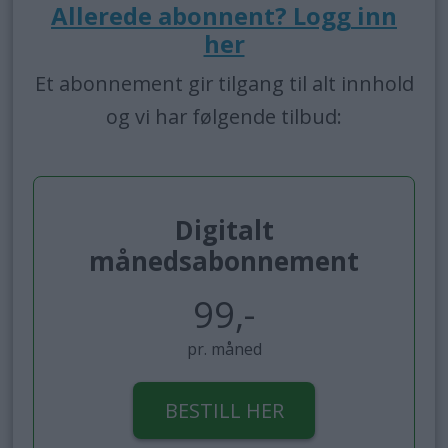
Allerede abonnent? Logg inn
her
Et abonnement gir tilgang til alt innhold
og vi har følgende tilbud:
Digitalt
månedsabonnement
99,-
pr. måned
BESTILL HER