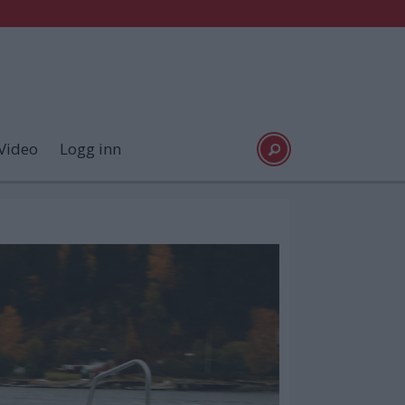
Video
Logg inn