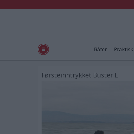
Båter
Praktisk
Førsteinntrykket Buster L