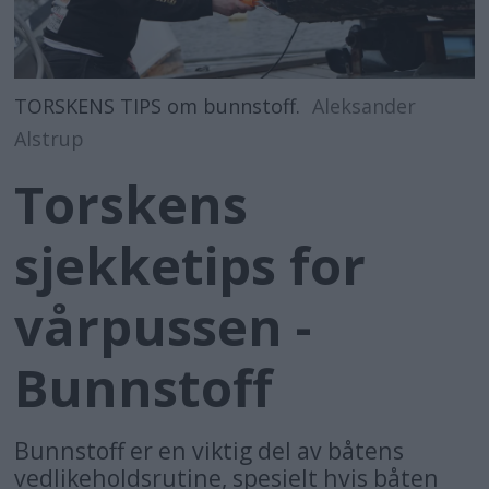
TORSKENS TIPS om bunnstoff.
Aleksander
Alstrup
Torskens
sjekketips for
vårpussen -
Bunnstoff
Bunnstoff er en viktig del av båtens
vedlikeholdsrutine, spesielt hvis båten