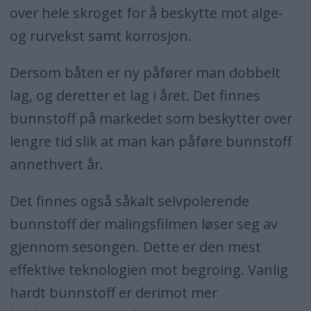
over hele skroget for å beskytte mot alge-
og rurvekst samt korrosjon.
Dersom båten er ny påfører man dobbelt
lag, og deretter et lag i året. Det finnes
bunnstoff på markedet som beskytter over
lengre tid slik at man kan påføre bunnstoff
annethvert år.
Det finnes også såkalt selvpolerende
bunnstoff der malingsfilmen løser seg av
gjennom sesongen. Dette er den mest
effektive teknologien mot begroing. Vanlig
hardt bunnstoff er derimot mer