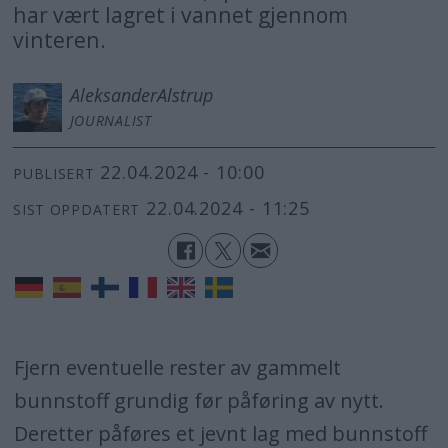
har vært lagret i vannet gjennom
vinteren.
Aleksander
Alstrup
JOURNALIST
22.04.2024 - 10:00
PUBLISERT
22.04.2024 - 11:25
SIST OPPDATERT
Fjern eventuelle rester av gammelt
bunnstoff grundig før påføring av nytt.
Deretter påføres et jevnt lag med bunnstoff