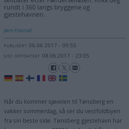
rundt i 360 langs bryggene og
gjestehavnen.
Jørn
Finsrud
06.06.2017 - 09:55
PUBLISERT
08.06.2017 - 23:05
SIST OPPDATERT
Når du kommer sjøveien til Tønsberg en
vakker sommerdag, så ser du vestfoldbyen
fra sin beste side. Tønsberg gjestehavn har