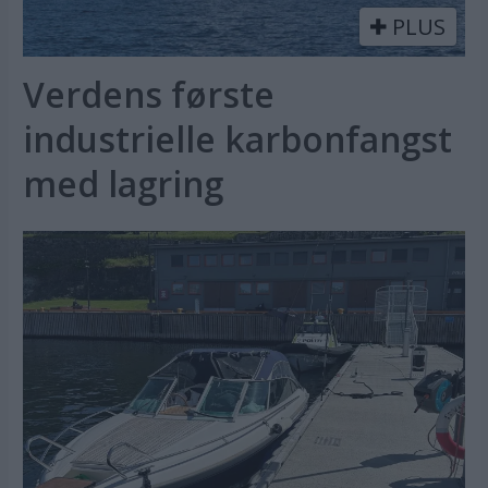
PLUS
Verdens første
industrielle karbonfangst
med lagring