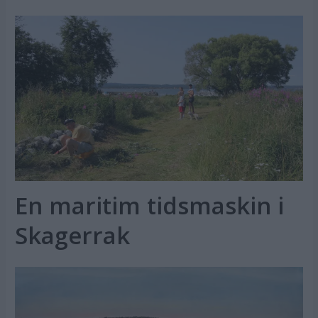
En maritim tidsmaskin i
Skagerrak