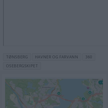
TØNSBERG
HAVNER OG FARVANN
360
OSEBERGSKIPET