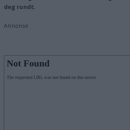
deg rundt.
Annonse