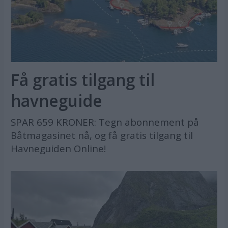
Få gratis tilgang til
havneguide
SPAR 659 KRONER: Tegn abonnement på
Båtmagasinet nå, og få gratis tilgang til
Havneguiden Online!