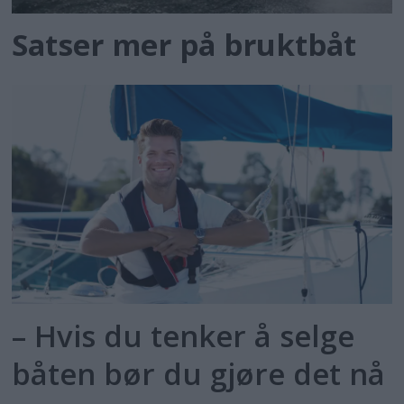
Satser mer på bruktbåt
– Hvis du tenker å selge
båten bør du gjøre det nå