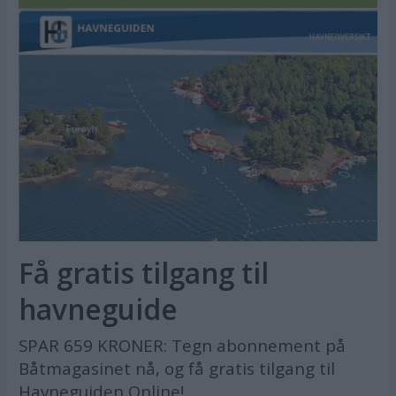
Få gratis tilgang til
havneguide
SPAR 659 KRONER: Tegn abonnement på
Båtmagasinet nå, og få gratis tilgang til
Havneguiden Online!