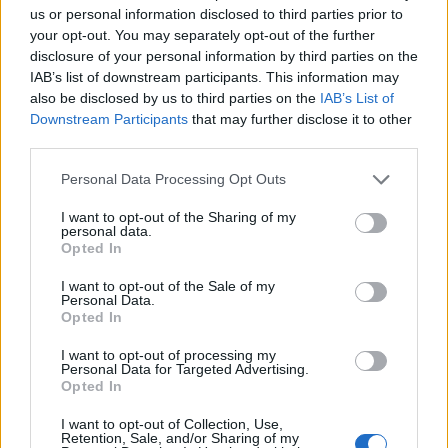
us or personal information disclosed to third parties prior to
your opt-out. You may separately opt-out of the further
disclosure of your personal information by third parties on the
IAB’s list of downstream participants. This information may
also be disclosed by us to third parties on the
IAB’s List of
Downstream Participants
that may further disclose it to other
third parties.
Personal Data Processing Opt Outs
I want to opt-out of the Sharing of my
personal data.
Opted In
Politiets teori: Tok igjen
I want to opt-out of the Sale of my
Personal Data.
fritidsbåten bakfra
Opted In
I want to opt-out of processing my
Personal Data for Targeted Advertising.
Opted In
I want to opt-out of Collection, Use,
Retention, Sale, and/or Sharing of my