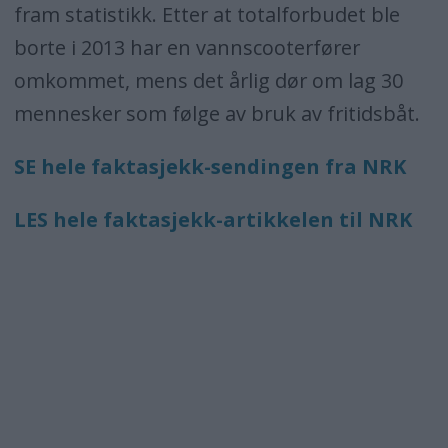
fram statistikk. Etter at totalforbudet ble
borte i 2013 har en vannscooterfører
omkommet, mens det årlig dør om lag 30
mennesker som følge av bruk av fritidsbåt.
SE hele faktasjekk-sendingen fra NRK
LES hele faktasjekk-artikkelen til NRK