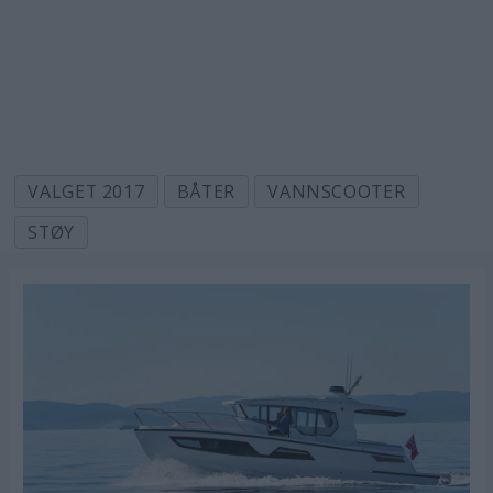
VALGET 2017
BÅTER
VANNSCOOTER
STØY