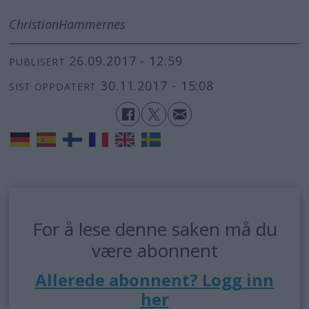
Christian
Hammernes
26.09.2017 - 12:59
PUBLISERT
30.11.2017 - 15:08
SIST OPPDATERT
For å lese denne saken må du
være abonnent
Allerede abonnent? Logg inn
her