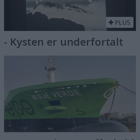
PLUS
- Kysten er underfortalt