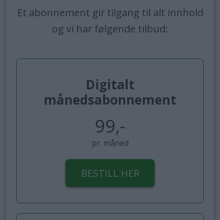
Et abonnement gir tilgang til alt innhold
og vi har følgende tilbud:
Digitalt
månedsabonnement
99,-
pr. måned
BESTILL HER