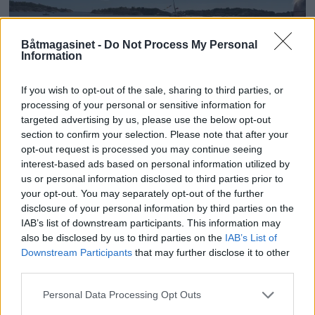
Båtmagasinet -
Do Not Process My Personal
Information
If you wish to opt-out of the sale, sharing to third parties, or
PLUS
processing of your personal or sensitive information for
targeted advertising by us, please use the below opt-out
section to confirm your selection. Please note that after your
Motorbåtdefilering i Risør
opt-out request is processed you may continue seeing
interest-based ads based on personal information utilized by
us or personal information disclosed to third parties prior to
your opt-out. You may separately opt-out of the further
disclosure of your personal information by third parties on the
IAB’s list of downstream participants. This information may
also be disclosed by us to third parties on the
IAB’s List of
Downstream Participants
that may further disclose it to other
third parties.
Personal Data Processing Opt Outs