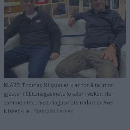
KLARE: Thomas Nilsson er klar for å ta imot
gjester i SEILmagasinets lokaler i Asker. Her
sammen med SEILmagasinets redaktør Axel
Nissen-Lie.
Sigbjørn Larsen