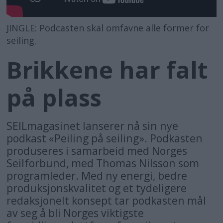
JINGLE: Podcasten skal omfavne alle former for
seiling.
Brikkene har falt
på plass
SEILmagasinet lanserer nå sin nye
podkast «Peiling på seiling». Podkasten
produseres i samarbeid med Norges
Seilforbund, med Thomas Nilsson som
programleder. Med ny energi, bedre
produksjonskvalitet og et tydeligere
redaksjonelt konsept tar podkasten mål
av seg å bli Norges viktigste