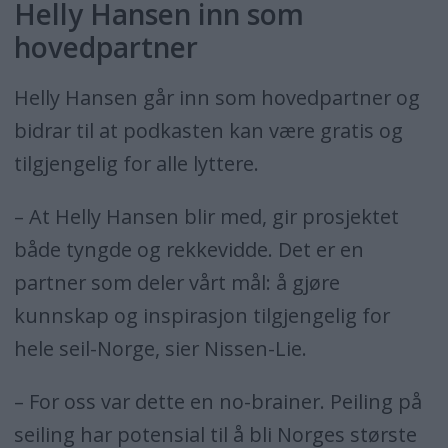
Helly Hansen inn som
hovedpartner
Helly Hansen går inn som hovedpartner og
bidrar til at podkasten kan være gratis og
tilgjengelig for alle lyttere.
– At Helly Hansen blir med, gir prosjektet
både tyngde og rekkevidde. Det er en
partner som deler vårt mål: å gjøre
kunnskap og inspirasjon tilgjengelig for
hele seil-Norge, sier Nissen-Lie.
– For oss var dette en no-brainer. Peiling på
seiling har potensial til å bli Norges største