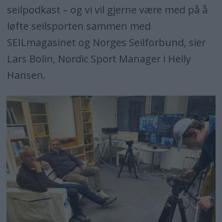
seilpodkast – og vi vil gjerne være med på å
løfte seilsporten sammen med
SEILmagasinet og Norges Seilforbund, sier
Lars Bolin, Nordic Sport Manager i Helly
Hansen.