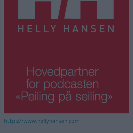
https://www.hellyhansen.com