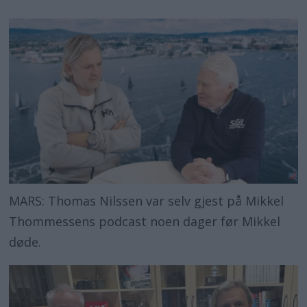
MARS: Thomas Nilssen var selv gjest på Mikkel
Thommessens podcast noen dager før Mikkel
døde.