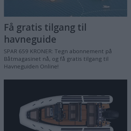
Få gratis tilgang til
havneguide
SPAR 659 KRONER: Tegn abonnement på
Båtmagasinet nå, og få gratis tilgang til
Havneguiden Online!