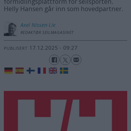
formidlingsplattform for seilsporten.
Helly Hansen går inn som hovedpartner.
Axel
Nissen-Lie
REDAKTØR SEILMAGASINET
17.12.2025 - 09:27
PUBLISERT