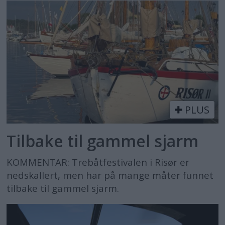
PLUS
Tilbake til gammel sjarm
KOMMENTAR: Trebåtfestivalen i Risør er
nedskallert, men har på mange måter funnet
tilbake til gammel sjarm.