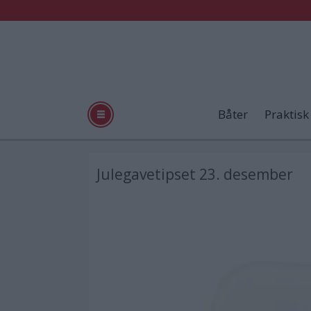
Båter
Praktisk
Julegavetipset 23. desember