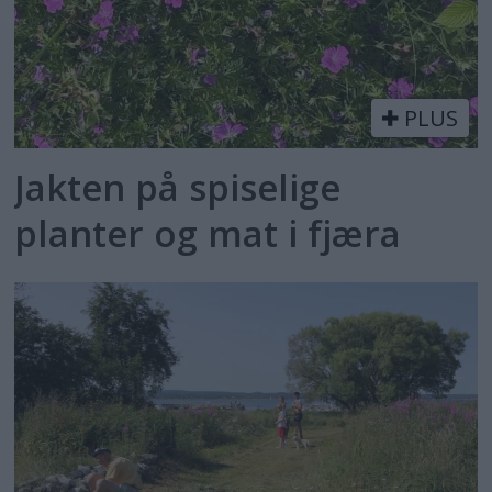
PLUS
Jakten på spiselige
planter og mat i fjæra