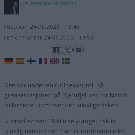
Jan Hanchen
Michelsen
24.05.2023 - 13:48
PUBLISERT
24.05.2023 - 13:53
SIST OPPDATERT
Den var under en rutinekontroll på
grensestasjonen på Bjørnfjell øst for Narvik
tollvesenet kom over den ulovlige fisken.
Uførsel av over 18 kilo selvfanget fisk er
ulovlig uansett om man er nordmann eller