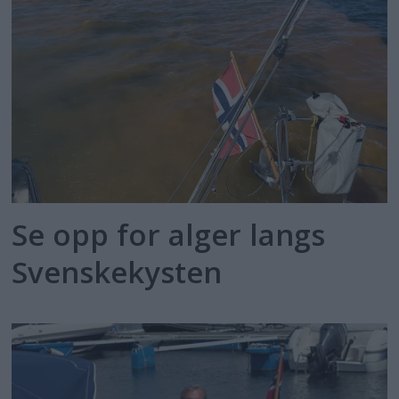
Se opp for alger langs
Svenskekysten