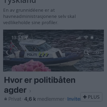
En av grunnidéene er at
havneadministrasjonene selv skal
vedlikeholde sine profiler.
PLUS