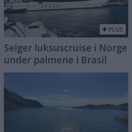
PLUS
Selger luksuscruise i Norge
under palmene i Brasil