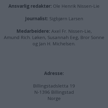
Ansvarlig redaktør:
Ole Henrik Nissen-Lie
Journalist:
Sigbjørn Larsen
Medarbeidere:
Axel Fr. Nissen-Lie,
Amund
Rich. Løken, Susannah Eeg, Bror Sonne
og Jan H. Michelsen.
Adresse:
Billingstadsletta 19
N-1396 Billingstad
Norge