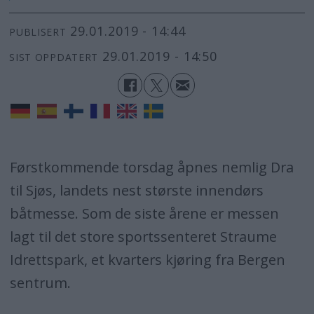
29.01.2019 - 14:44
PUBLISERT
29.01.2019 - 14:50
SIST OPPDATERT
Førstkommende torsdag åpnes nemlig Dra
til Sjøs, landets nest største innendørs
båtmesse. Som de siste årene er messen
lagt til det store sportssenteret Straume
Idrettspark, et kvarters kjøring fra Bergen
sentrum.