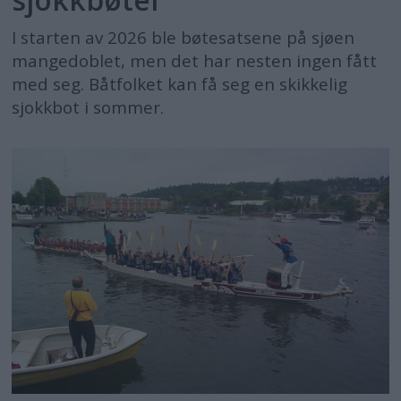
I starten av 2026 ble bøtesatsene på sjøen
mangedoblet, men det har nesten ingen fått
med seg. Båtfolket kan få seg en skikkelig
sjokkbot i sommer.