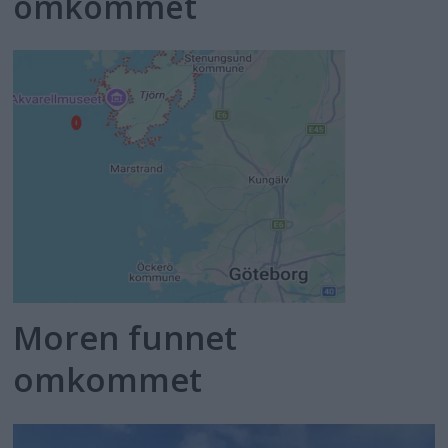
omkommet
Moren funnet
omkommet