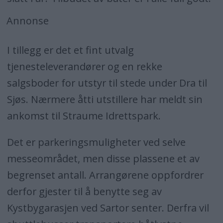
Annonse
I tillegg er det et fint utvalg
tjenesteleverandører og en rekke
salgsboder for utstyr til stede under Dra til
Sjøs. Nærmere åtti utstillere har meldt sin
ankomst til Straume Idrettspark.
Det er parkeringsmuligheter ved selve
messeområdet, men disse plassene et av
begrenset antall. Arrangørene oppfordrer
derfor gjester til å benytte seg av
Kystbygarasjen ved Sartor senter. Derfra vil