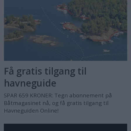
Få gratis tilgang til
havneguide
SPAR 659 KRONER: Tegn abonnement på
Båtmagasinet nå, og få gratis tilgang til
Havneguiden Online!