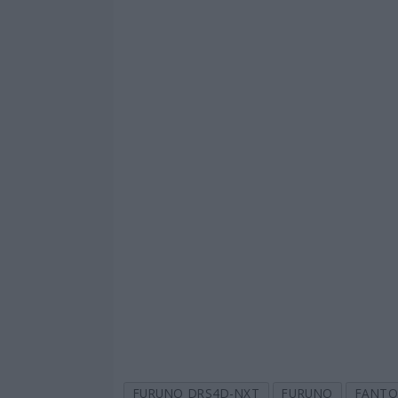
FURUNO DRS4D-NXT
FURUNO
FANT