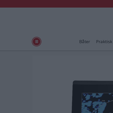
Båter
Praktisk