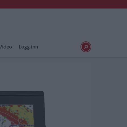
Video
Logg inn