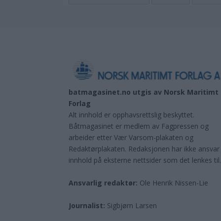
batmagasinet.no utgis av
Norsk Maritimt
Forlag
Alt innhold er opphavsrettslig beskyttet.
Båtmagasinet er medlem av Fagpressen og
arbeider etter Vær Varsom-plakaten og
Redaktørplakaten. Redaksjonen har ikke ansvar
innhold på eksterne nettsider som det lenkes til
Ansvarlig redaktør:
Ole Henrik Nissen-Lie
Journalist:
Sigbjørn Larsen