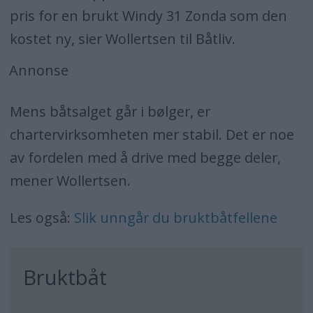
pris for en brukt Windy 31 Zonda som den
kostet ny, sier Wollertsen til Båtliv.
Annonse
Mens båtsalget går i bølger, er
chartervirksomheten mer stabil. Det er noe
av fordelen med å drive med begge deler,
mener Wollertsen.
Les også:
Slik unngår du bruktbåtfellene
Bruktbåt