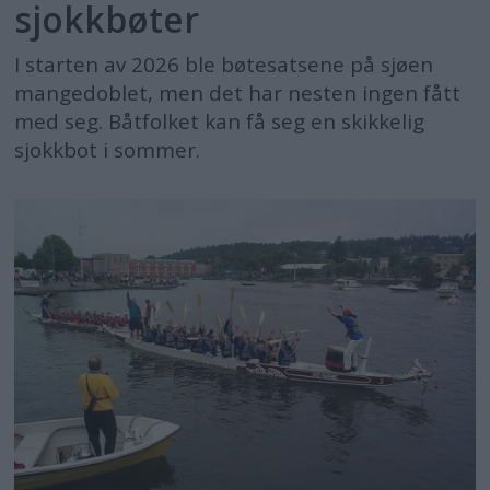
sjokkbøter
I starten av 2026 ble bøtesatsene på sjøen
mangedoblet, men det har nesten ingen fått
med seg. Båtfolket kan få seg en skikkelig
sjokkbot i sommer.