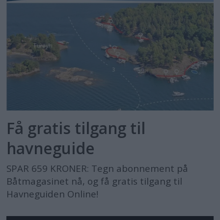
Få gratis tilgang til
havneguide
SPAR 659 KRONER: Tegn abonnement på
Båtmagasinet nå, og få gratis tilgang til
Havneguiden Online!