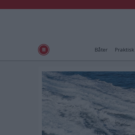
Båter
Praktisk