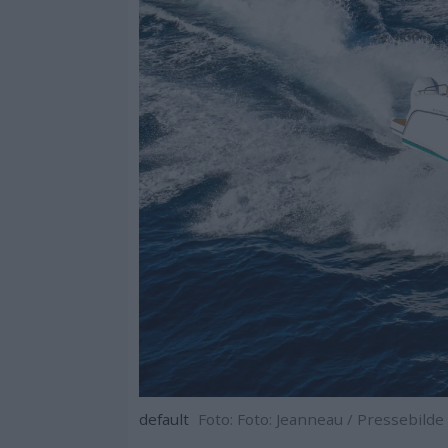
default
Foto: Foto: Jeanneau / Pressebilde