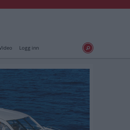
Video
Logg inn