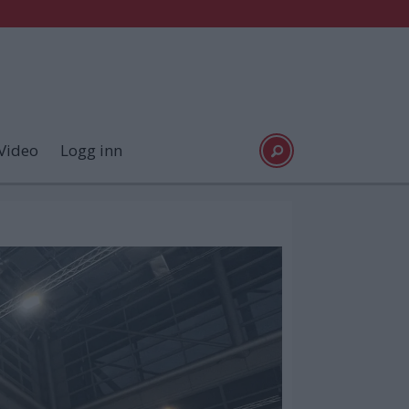
Video
Logg inn