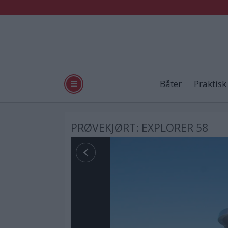
Båter
Praktisk
PRØVEKJØRT: EXPLORER 58