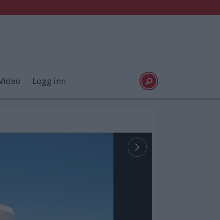
Video
Logg inn