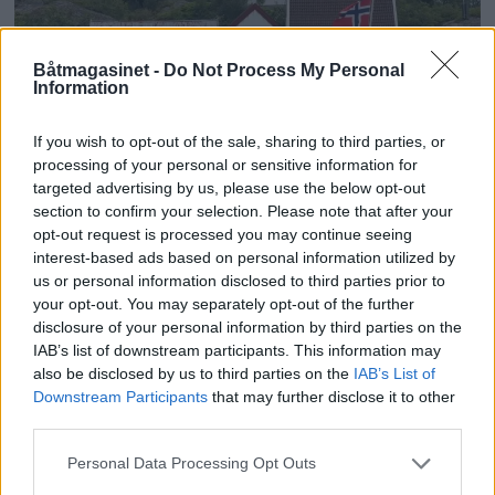
Båtmagasinet -
Do Not Process My Personal
Information
If you wish to opt-out of the sale, sharing to third parties, or
processing of your personal or sensitive information for
targeted advertising by us, please use the below opt-out
PLUS
section to confirm your selection. Please note that after your
opt-out request is processed you may continue seeing
interest-based ads based on personal information utilized by
Hva seilmakeren fortalte
us or personal information disclosed to third parties prior to
your opt-out. You may separately opt-out of the further
disclosure of your personal information by third parties on the
IAB’s list of downstream participants. This information may
also be disclosed by us to third parties on the
IAB’s List of
Downstream Participants
that may further disclose it to other
third parties.
Personal Data Processing Opt Outs