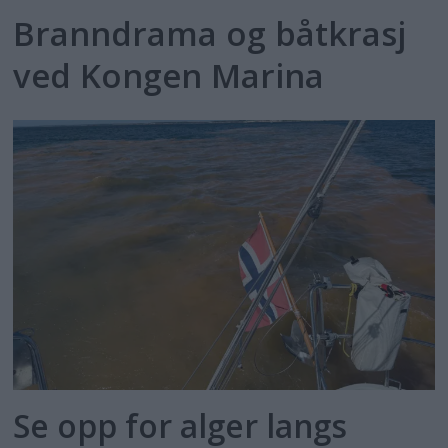
Branndrama og båtkrasj
ved Kongen Marina
Se opp for alger langs