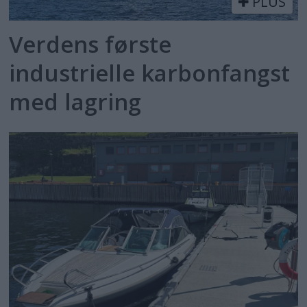
PLUS
Verdens første
industrielle karbonfangst
med lagring