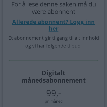
For å lese denne saken må du
være abonnent
Allerede abonnent? Logg inn
her
Et abonnement gir tilgang til alt innhold
og vi har følgende tilbud:
Digitalt
månedsabonnement
99,-
pr. måned