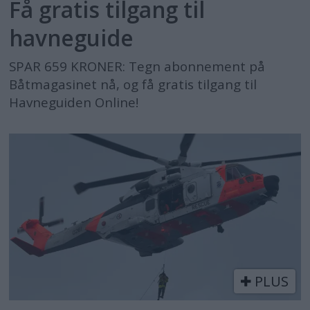
Få gratis tilgang til
havneguide
SPAR 659 KRONER: Tegn abonnement på
Båtmagasinet nå, og få gratis tilgang til
Havneguiden Online!
PLUS