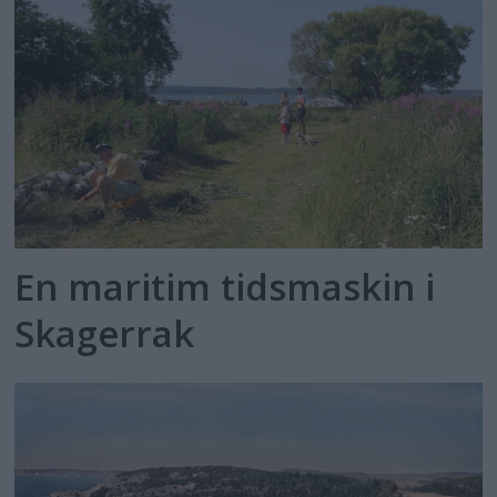
En maritim tidsmaskin i
Skagerrak