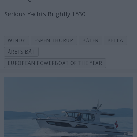
Serious Yachts Brightly 1530
WINDY
ESPEN THORUP
BÅTER
BELLA
ÅRETS BÅT
EUROPEAN POWERBOAT OF THE YEAR