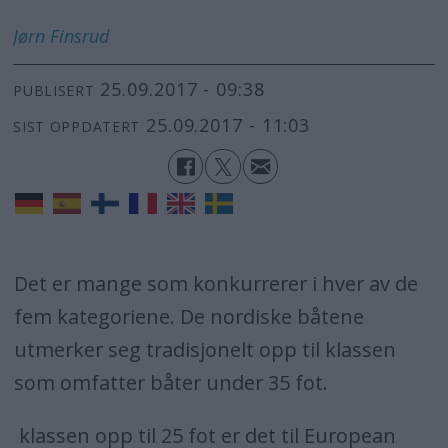
Jørn
Finsrud
25.09.2017 - 09:38
PUBLISERT
25.09.2017 - 11:03
SIST OPPDATERT
Det er mange som konkurrerer i hver av de
fem kategoriene. De nordiske båtene
utmerker seg tradisjonelt opp til klassen
som omfatter båter under 35 fot.
klassen opp til 25 fot er det til European