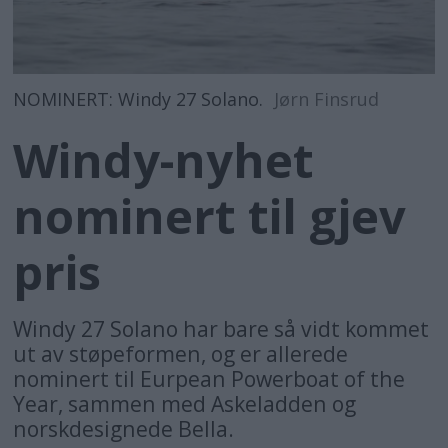
NOMINERT: Windy 27 Solano.
Jørn Finsrud
Windy-nyhet
nominert til gjev
pris
Windy 27 Solano har bare så vidt kommet
ut av støpeformen, og er allerede
nominert til Eurpean Powerboat of the
Year, sammen med Askeladden og
norskdesignede Bella.