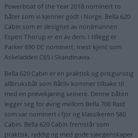
Powerboat of the Year 2018 nominert to
båter som vi kjenner godt i Norge. Bella 620
Cabin som er designet av nordmannen
Espen Thorup er en av dem. I tillegg er
Parker 690 DC nominert, mest kjent som
Askeladden C65 i Skandinavia.
Bella 620 Cabin er en praktisk og prisgunstig
allbruksbåt som Båtliv kommer tilbake til
med en prøvekjøring seinere. Denne båten
legger seg for øvrig mellom Bella 700 Raid
som var nominert i fjor og klassikeren 580
Cabin. Bella 620 Cabin fremstår som
praktisk, ryddig og med gode sjøegenskaper