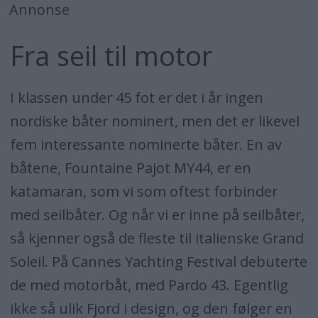
Annonse
Fra seil til motor
I klassen under 45 fot er det i år ingen
nordiske båter nominert, men det er likevel
fem interessante nominerte båter. En av
båtene, Fountaine Pajot MY44, er en
katamaran, som vi som oftest forbinder
med seilbåter. Og når vi er inne på seilbåter,
så kjenner også de fleste til italienske Grand
Soleil. På Cannes Yachting Festival debuterte
de med motorbåt, med Pardo 43. Egentlig
ikke så ulik Fjord i design, og den følger en