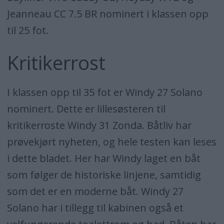
Jeanneau CC 7.5 BR nominert i klassen opp
til 25 fot.
Kritikerrost
I klassen opp til 35 fot er Windy 27 Solano
nominert. Dette er lillesøsteren til
kritikerroste Windy 31 Zonda. Båtliv har
prøvekjørt nyheten, og hele testen kan leses
i dette bladet. Her har Windy laget en båt
som følger de historiske linjene, samtidig
som det er en moderne båt. Windy 27
Solano har i tillegg til kabinen også et