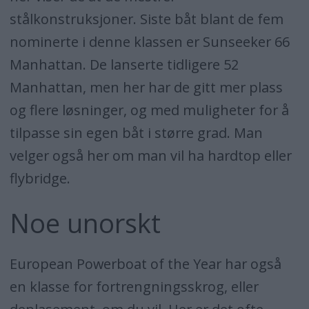
stålkonstruksjoner. Siste båt blant de fem
nominerte i denne klassen er Sunseeker 66
Manhattan. De lanserte tidligere 52
Manhattan, men her har de gitt mer plass
og flere løsninger, og med muligheter for å
tilpasse sin egen båt i større grad. Man
velger også her om man vil ha hardtop eller
flybridge.
Noe unorskt
European Powerboat of the Year har også
en klasse for fortrengningsskrog, eller