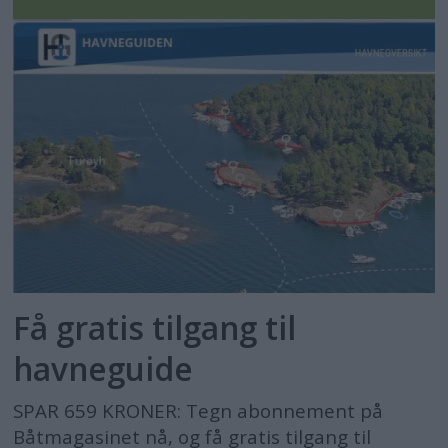
Få gratis tilgang til
havneguide
SPAR 659 KRONER: Tegn abonnement på
Båtmagasinet nå, og få gratis tilgang til