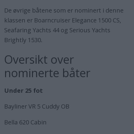
De øvrige båtene som er nominert i denne
klassen er Boarncruiser Elegance 1500 CS,
Seafaring Yachts 44 og Serious Yachts
Brightly 1530.
Oversikt over
nominerte båter
Under 25 fot
Bayliner VR 5 Cuddy OB
Bella 620 Cabin